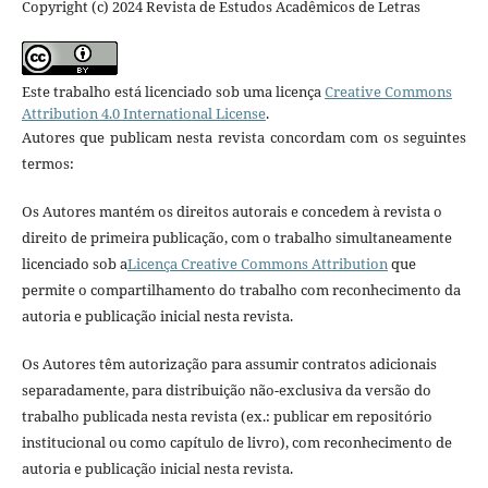
Copyright (c) 2024 Revista de Estudos Acadêmicos de Letras
Este trabalho está licenciado sob uma licença
Creative Commons
Attribution 4.0 International License
.
Autores que publicam nesta revista concordam com os seguintes
termos:
Os Autores mantém os direitos autorais e concedem à revista o
direito de primeira publicação, com o trabalho simultaneamente
licenciado sob a
Licença Creative Commons Attribution
que
permite o compartilhamento do trabalho com reconhecimento da
autoria e publicação inicial nesta revista.
Os Autores têm autorização para assumir contratos adicionais
separadamente, para distribuição não-exclusiva da versão do
trabalho publicada nesta revista (ex.: publicar em repositório
institucional ou como capítulo de livro), com reconhecimento de
autoria e publicação inicial nesta revista.