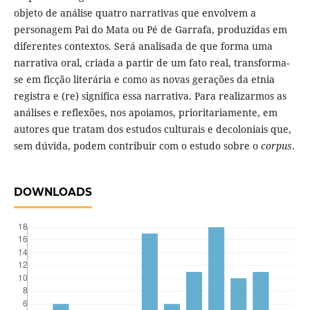
objeto de análise quatro narrativas que envolvem a
personagem Pai do Mata ou Pé de Garrafa, produzidas em
diferentes contextos. Será analisada de que forma uma
narrativa oral, criada a partir de um fato real, transforma-
se em ficção literária e como as novas gerações da etnia
registra e (re) significa essa narrativa. Para realizarmos as
análises e reflexões, nos apoiamos, prioritariamente, em
autores que tratam dos estudos culturais e decoloniais que,
sem dúvida, podem contribuir com o estudo sobre o
corpus
.
DOWNLOADS