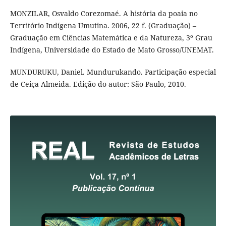
MONZILAR, Osvaldo Corezomaé. A história da poaia no
Território Indígena Umutina. 2006, 22 f. (Graduação) –
Graduação em Ciências Matemática e da Natureza, 3º Grau
Indígena, Universidade do Estado de Mato Grosso/UNEMAT.
MUNDURUKU, Daniel. Mundurukando. Participação especial
de Ceiça Almeida. Edição do autor: São Paulo, 2010.