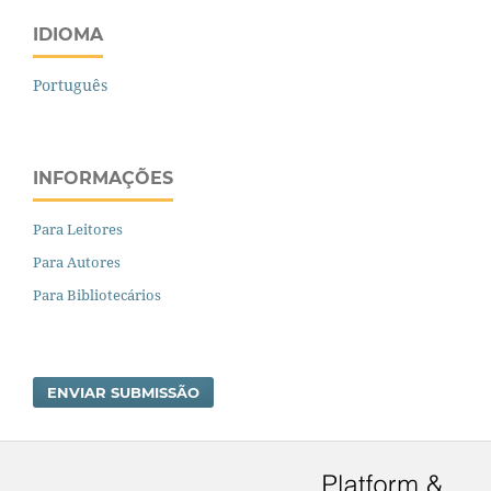
IDIOMA
Português
INFORMAÇÕES
Para Leitores
Para Autores
Para Bibliotecários
ENVIAR SUBMISSÃO