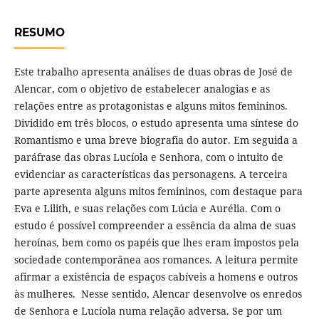
RESUMO
Este trabalho apresenta análises de duas obras de José de
Alencar, com o objetivo de estabelecer analogias e as
relações entre as protagonistas e alguns mitos femininos.
Dividido em três blocos, o estudo apresenta uma síntese do
Romantismo e uma breve biografia do autor. Em seguida a
paráfrase das obras Lucíola e Senhora, com o intuito de
evidenciar as características das personagens. A terceira
parte apresenta alguns mitos femininos, com destaque para
Eva e Lilith, e suas relações com Lúcia e Aurélia. Com o
estudo é possível compreender a essência da alma de suas
heroínas, bem como os papéis que lhes eram impostos pela
sociedade contemporânea aos romances. A leitura permite
afirmar a existência de espaços cabíveis a homens e outros
às mulheres. Nesse sentido, Alencar desenvolve os enredos
de Senhora e Lucíola numa relação adversa. Se por um