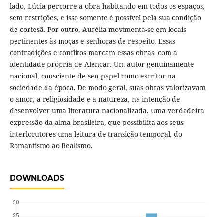
lado, Lúcia percorre a obra habitando em todos os espaços,
sem restrições, e isso somente é possível pela sua condição
de cortesã. Por outro, Aurélia movimenta-se em locais
pertinentes às moças e senhoras de respeito. Essas
contradições e conflitos marcam essas obras, com a
identidade própria de Alencar. Um autor genuinamente
nacional, consciente de seu papel como escritor na
sociedade da época. De modo geral, suas obras valorizavam
o amor, a religiosidade e a natureza, na intenção de
desenvolver uma literatura nacionalizada. Uma verdadeira
expressão da alma brasileira, que possibilita aos seus
interlocutores uma leitura de transição temporal, do
Romantismo ao Realismo.
DOWNLOADS