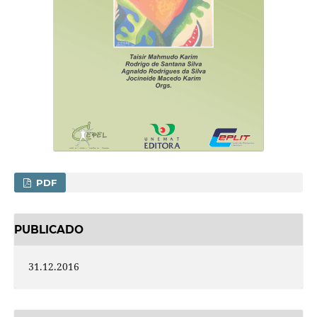
PDF
PUBLICADO
31.12.2016