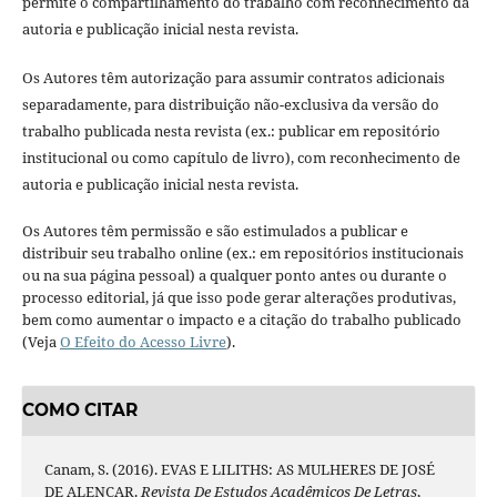
permite o compartilhamento do trabalho com reconhecimento da
autoria e publicação inicial nesta revista.
Os Autores têm autorização para assumir contratos adicionais
separadamente, para distribuição não-exclusiva da versão do
trabalho publicada nesta revista (ex.: publicar em repositório
institucional ou como capítulo de livro), com reconhecimento de
autoria e publicação inicial nesta revista.
Os Autores têm permissão e são estimulados a publicar e
distribuir seu trabalho online (ex.: em repositórios institucionais
ou na sua página pessoal) a qualquer ponto antes ou durante o
processo editorial, já que isso pode gerar alterações produtivas,
bem como aumentar o impacto e a citação do trabalho publicado
(Veja
O Efeito do Acesso Livre
).
COMO CITAR
Canam, S. (2016). EVAS E LILITHS: AS MULHERES DE JOSÉ
DE ALENCAR.
Revista De Estudos Acadêmicos De Letras
,