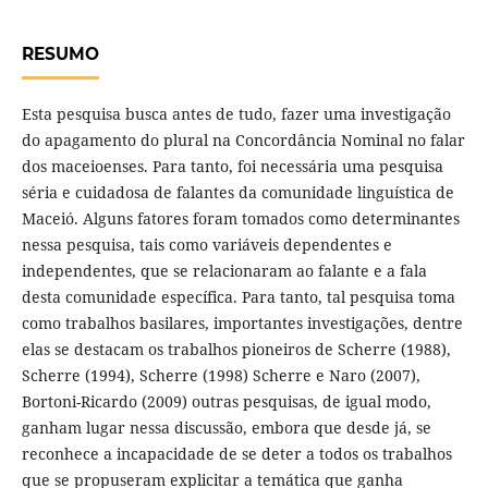
RESUMO
Esta pesquisa busca antes de tudo, fazer uma investigação
do apagamento do plural na Concordância Nominal no falar
dos maceioenses. Para tanto, foi necessária uma pesquisa
séria e cuidadosa de falantes da comunidade linguística de
Maceió. Alguns fatores foram tomados como determinantes
nessa pesquisa, tais como variáveis dependentes e
independentes, que se relacionaram ao falante e a fala
desta comunidade específica. Para tanto, tal pesquisa toma
como trabalhos basilares, importantes investigações, dentre
elas se destacam os trabalhos pioneiros de Scherre (1988),
Scherre (1994), Scherre (1998) Scherre e Naro (2007),
Bortoni-Ricardo (2009) outras pesquisas, de igual modo,
ganham lugar nessa discussão, embora que desde já, se
reconhece a incapacidade de se deter a todos os trabalhos
que se propuseram explicitar a temática que ganha