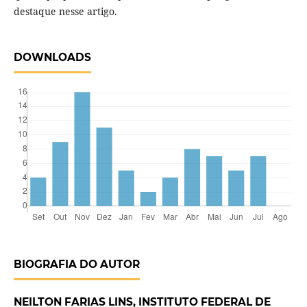
destaque nesse artigo.
DOWNLOADS
BIOGRAFIA DO AUTOR
NEILTON FARIAS LINS, INSTITUTO FEDERAL DE