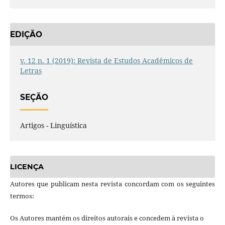
EDIÇÃO
v. 12 n. 1 (2019): Revista de Estudos Acadêmicos de
Letras
SEÇÃO
Artigos - Linguística
LICENÇA
Autores que publicam nesta revista concordam com os seguintes
termos:
Os Autores mantém os direitos autorais e concedem à revista o