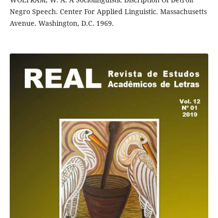
Negro Speech. Center For Applied Linguistic. Massachusetts
Avenue. Washington, D.C. 1969.