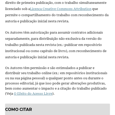
direito de primeira publicação, com o trabalho simultaneamente
licenciado sob a
Licença Creative Commons Attribution
que
permite o compartilhamento do trabalho com reconhecimento da
autoria e publicação inicial nesta revista.
Os Autores têm autorização para assumir contratos adicionais
separadamente, para distribuição não-exclusiva da versão do
trabalho publicada nesta revista (ex.: publicar em repositório
institucional ou como capítulo de livro), com reconhecimento de
autoria e publicação inicial nesta revista.
Os Autores têm permissão e são estimulados a publicar e
distribuir seu trabalho online (ex.: em repositórios institucionais
ou na sua página pessoal) a qualquer ponto antes ou durante o
processo editorial, já que isso pode gerar alterações produtivas,
bem como aumentar o impacto e a citação do trabalho publicado
(Veja
O Efeito do Acesso Livre
).
COMO CITAR