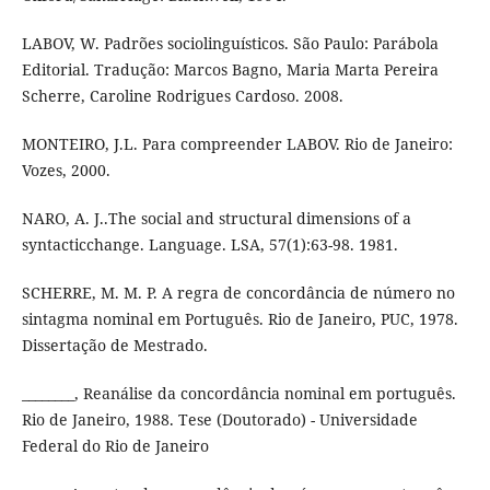
LABOV, W. Padrões sociolinguísticos. São Paulo: Parábola
Editorial. Tradução: Marcos Bagno, Maria Marta Pereira
Scherre, Caroline Rodrigues Cardoso. 2008.
MONTEIRO, J.L. Para compreender LABOV. Rio de Janeiro:
Vozes, 2000.
NARO, A. J..The social and structural dimensions of a
syntacticchange. Language. LSA, 57(1):63-98. 1981.
SCHERRE, M. M. P. A regra de concordância de número no
sintagma nominal em Português. Rio de Janeiro, PUC, 1978.
Dissertação de Mestrado.
________, Reanálise da concordância nominal em português.
Rio de Janeiro, 1988. Tese (Doutorado) - Universidade
Federal do Rio de Janeiro