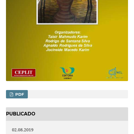
PDF
PUBLICADO
02.08.2019