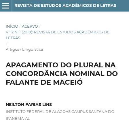
REVISTA DE ESTUDOS ACADÊMICOS DE LETRAS
INÍCIO
/
ACERVO
/
V. 12 N. 1 (2019): REVISTA DE ESTUDOS ACADÊMICOS DE
LETRAS
/
Artigos - Linguística
APAGAMENTO DO PLURAL NA
CONCORDÂNCIA NOMINAL DO
FALANTE DE MACEIÓ
NEILTON FARIAS LINS
INSTITUTO FEDERAL DE ALAGOAS CAMPUS SANTANA DO
IPANEMA-AL