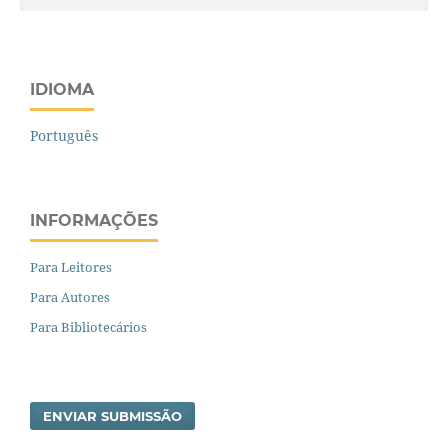
IDIOMA
Português
INFORMAÇÕES
Para Leitores
Para Autores
Para Bibliotecários
ENVIAR SUBMISSÃO