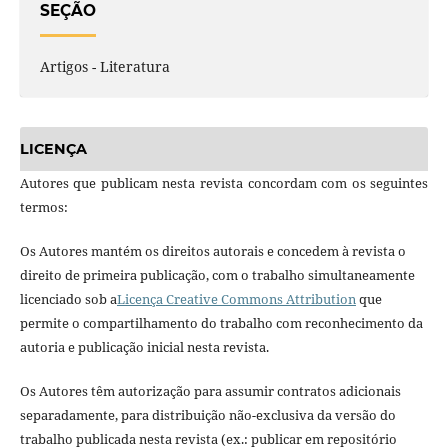
SEÇÃO
Artigos - Literatura
LICENÇA
Autores que publicam nesta revista concordam com os seguintes
termos:
Os Autores mantém os direitos autorais e concedem à revista o
direito de primeira publicação, com o trabalho simultaneamente
licenciado sob a
Licença Creative Commons Attribution
que
permite o compartilhamento do trabalho com reconhecimento da
autoria e publicação inicial nesta revista.
Os Autores têm autorização para assumir contratos adicionais
separadamente, para distribuição não-exclusiva da versão do
trabalho publicada nesta revista (ex.: publicar em repositório