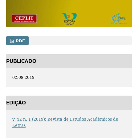
PDF
PUBLICADO
02.08.2019
EDIÇÃO
v. 12 n. 1 (2019): Revista de Estudos Acadêmicos de
Letras