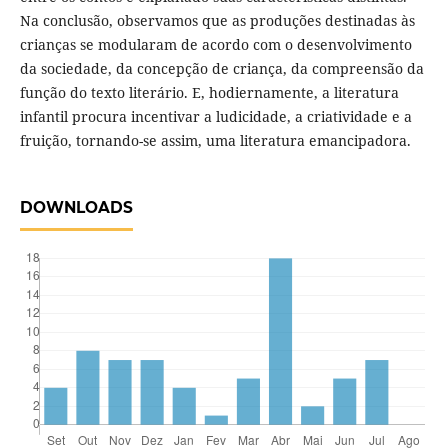
Na conclusão, observamos que as produções destinadas às
crianças se modularam de acordo com o desenvolvimento
da sociedade, da concepção de criança, da compreensão da
função do texto literário. E, hodiernamente, a literatura
infantil procura incentivar a ludicidade, a criatividade e a
fruição, tornando-se assim, uma literatura emancipadora.
DOWNLOADS