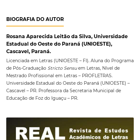
BIOGRAFIA DO AUTOR
Rosana Aparecida Leitão da Silva, Universidade
Estadual do Oeste do Paraná (UNIOESTE),
Cascavel, Paraná.
Licenciada em Letras (UNIOESTE – FI). Aluna do Programa
de Pós-Graduação
Stricto Sensu
em Letras, Nível de
Mestrado Profissional em Letras – PROFLETRAS.
Universidade Estadual do Oeste do Paraná (UNIOESTE) –
Cascavel – PR. Professora da Secretaria Municipal de
Educação de Foz do Iguaçu – PR.