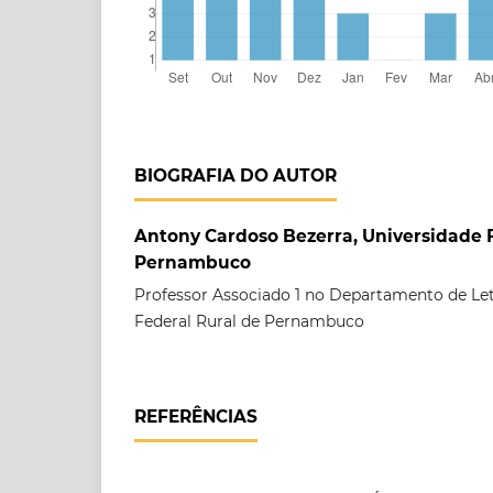
BIOGRAFIA DO AUTOR
Antony Cardoso Bezerra, Universidade 
Pernambuco
Professor Associado 1 no Departamento de Let
Federal Rural de Pernambuco
REFERÊNCIAS