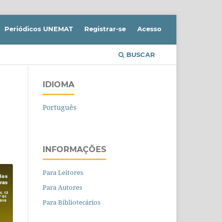
Periódicos UNEMAT
Registrar-se
Acesso
BUSCAR
IDIOMA
Português
INFORMAÇÕES
Para Leitores
Para Autores
Para Bibliotecários