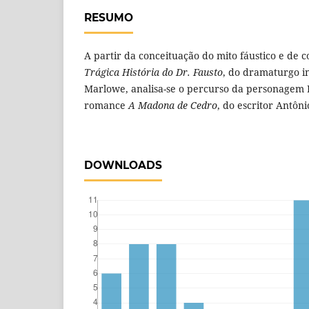
RESUMO
A partir da conceituação do mito fáustico e de
Trágica História do Dr. Fausto
, do dramaturgo i
Marlowe, analisa-se o percurso da personagem 
romance
A Madona de Cedro
, do escritor Antôni
DOWNLOADS