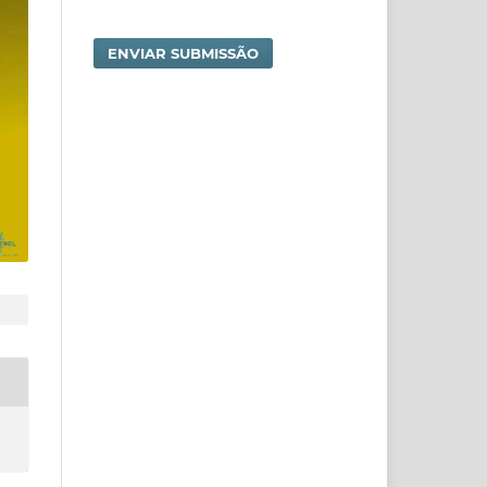
ENVIAR SUBMISSÃO