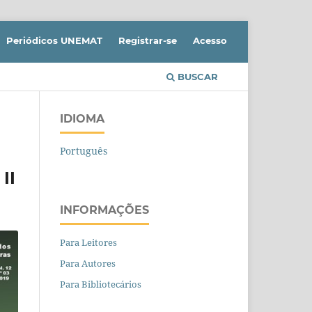
Periódicos UNEMAT
Registrar-se
Acesso
BUSCAR
IDIOMA
Português
II
INFORMAÇÕES
Para Leitores
Para Autores
Para Bibliotecários