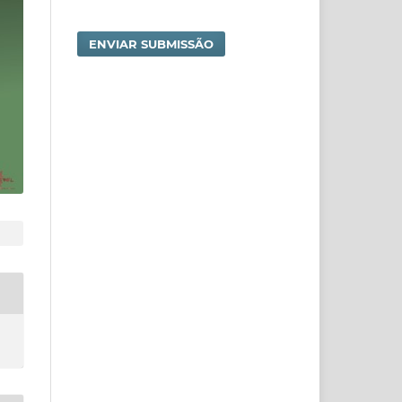
ENVIAR SUBMISSÃO