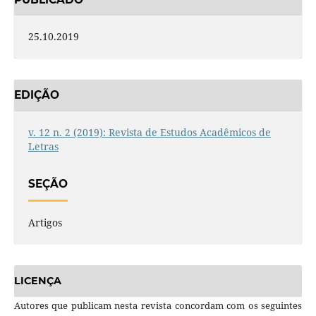
25.10.2019
EDIÇÃO
v. 12 n. 2 (2019): Revista de Estudos Acadêmicos de
Letras
SEÇÃO
Artigos
LICENÇA
Autores que publicam nesta revista concordam com os seguintes