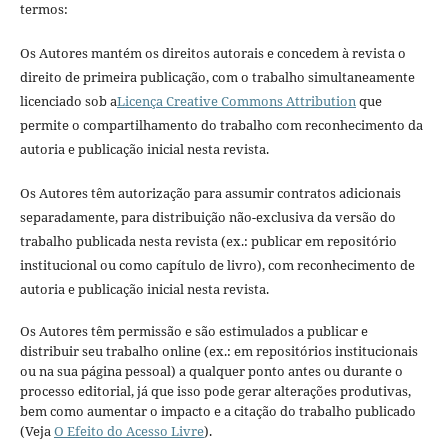
termos:
Os Autores mantém os direitos autorais e concedem à revista o
direito de primeira publicação, com o trabalho simultaneamente
licenciado sob a
Licença Creative Commons Attribution
que
permite o compartilhamento do trabalho com reconhecimento da
autoria e publicação inicial nesta revista.
Os Autores têm autorização para assumir contratos adicionais
separadamente, para distribuição não-exclusiva da versão do
trabalho publicada nesta revista (ex.: publicar em repositório
institucional ou como capítulo de livro), com reconhecimento de
autoria e publicação inicial nesta revista.
Os Autores têm permissão e são estimulados a publicar e
distribuir seu trabalho online (ex.: em repositórios institucionais
ou na sua página pessoal) a qualquer ponto antes ou durante o
processo editorial, já que isso pode gerar alterações produtivas,
bem como aumentar o impacto e a citação do trabalho publicado
(Veja
O Efeito do Acesso Livre
).