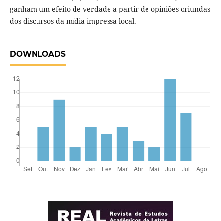
ganham um efeito de verdade a partir de opiniões oriundas
dos discursos da mídia impressa local.
DOWNLOADS