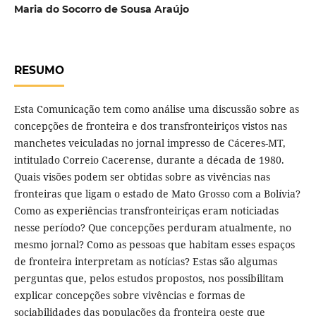
Maria do Socorro de Sousa Araújo
RESUMO
Esta Comunicação tem como análise uma discussão sobre as
concepções de fronteira e dos transfronteiriços vistos nas
manchetes veiculadas no jornal impresso de Cáceres-MT,
intitulado Correio Cacerense, durante a década de 1980.
Quais visões podem ser obtidas sobre as vivências nas
fronteiras que ligam o estado de Mato Grosso com a Bolívia?
Como as experiências transfronteiriças eram noticiadas
nesse período? Que concepções perduram atualmente, no
mesmo jornal? Como as pessoas que habitam esses espaços
de fronteira interpretam as notícias? Estas são algumas
perguntas que, pelos estudos propostos, nos possibilitam
explicar concepções sobre vivências e formas de
sociabilidades das populações da fronteira oeste que