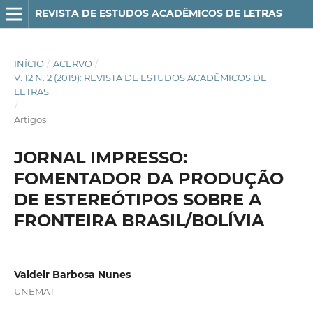
REVISTA DE ESTUDOS ACADÊMICOS DE LETRAS
INÍCIO
/
ACERVO
/
V. 12 N. 2 (2019): REVISTA DE ESTUDOS ACADÊMICOS DE
LETRAS
/
Artigos
JORNAL IMPRESSO:
FOMENTADOR DA PRODUÇÃO
DE ESTEREÓTIPOS SOBRE A
FRONTEIRA BRASIL/BOLÍVIA
Valdeir Barbosa Nunes
UNEMAT