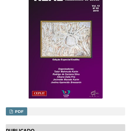
PDF
PUBLICADO