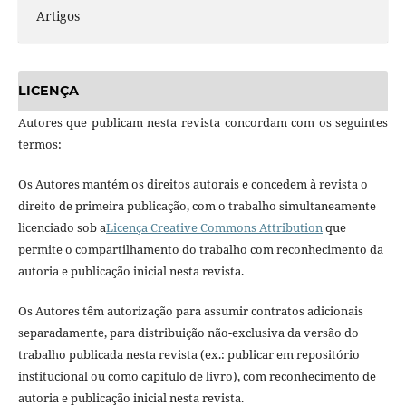
Artigos
LICENÇA
Autores que publicam nesta revista concordam com os seguintes
termos:
Os Autores mantém os direitos autorais e concedem à revista o
direito de primeira publicação, com o trabalho simultaneamente
licenciado sob a
Licença Creative Commons Attribution
que
permite o compartilhamento do trabalho com reconhecimento da
autoria e publicação inicial nesta revista.
Os Autores têm autorização para assumir contratos adicionais
separadamente, para distribuição não-exclusiva da versão do
trabalho publicada nesta revista (ex.: publicar em repositório
institucional ou como capítulo de livro), com reconhecimento de
autoria e publicação inicial nesta revista.