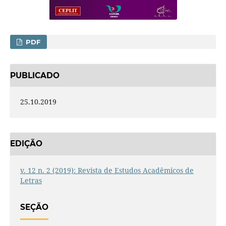
PDF
PUBLICADO
25.10.2019
EDIÇÃO
v. 12 n. 2 (2019): Revista de Estudos Acadêmicos de
Letras
SEÇÃO