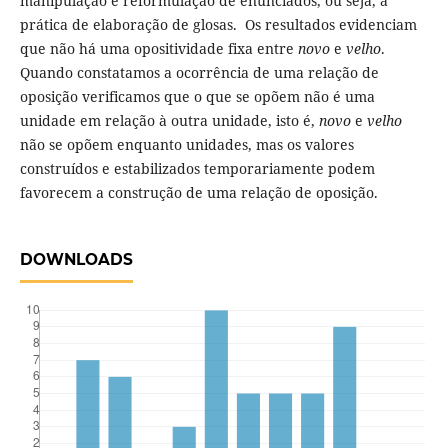
manipulação e reformulação de enunciados, ou seja, a
prática de elaboração de glosas. Os resultados evidenciam
que não há uma opositividade fixa entre
novo
e
velho
.
Quando constatamos a ocorrência de uma relação de
oposição verificamos que o que se opõem não é uma
unidade em relação à outra unidade, isto é,
novo
e
velho
não se opõem enquanto unidades, mas os valores
construídos e estabilizados temporariamente podem
favorecem a construção de uma relação de oposição.
DOWNLOADS