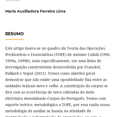
Maria Auxiliadora Ferreira Lima
RESUMO
Este artigo insere-se no quadro da Teoria das Operações
Predicativas e Enunciativas (TOPE) de Antoine Culioli (1990,
1999a, 1999b), mais especificamente, em uma linha de
investigação construtivista desenvolvida por Franckel,
Paillard e Vogué (2011). Temos como objetivo geral
demostrar que não existe uma opositividade fixa entre as
unidades lexicais
novo
e
velho
. A constituição do corpus se
deu com as ocorrências de
novo
coletadas do meio
eletrônico denominado Corpus do Português. Temos com
suporte teórico- metodológico a TOPE, por essa razão nossa
metodologia de análise se baseia na atividade de