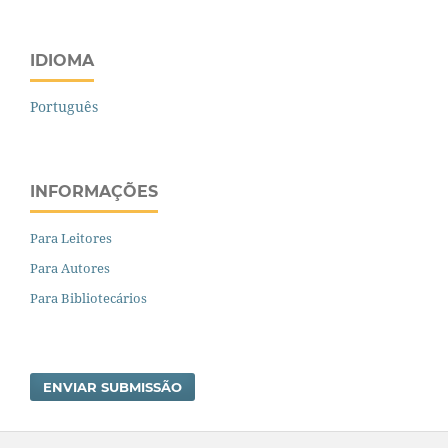
IDIOMA
Português
INFORMAÇÕES
Para Leitores
Para Autores
Para Bibliotecários
ENVIAR SUBMISSÃO