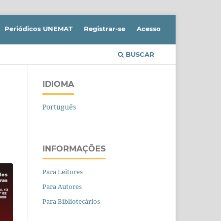
Periódicos UNEMAT
Registrar-se
Acesso
BUSCAR
IDIOMA
Português
INFORMAÇÕES
Para Leitores
Para Autores
Para Bibliotecários