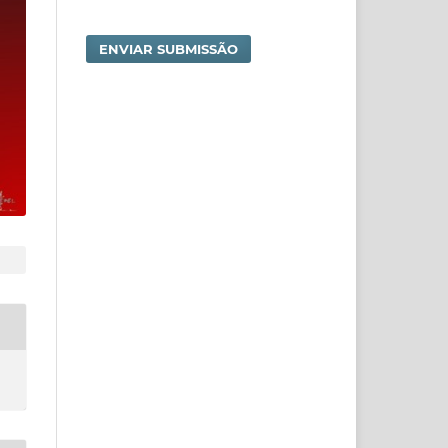
ENVIAR SUBMISSÃO