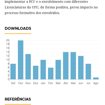
implementar a PCC e o envolvimento com diferentes
Licenciaturas da UFU, de forma positiva, gerou impacto no
processo formativo dos envolvidos.
DOWNLOADS
REFERÊNCIAS