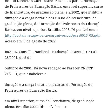
institui Diretrizes Curriculares Nacionais para a Formação
de Professores da Educação Básica, em nível superior, curso
de licenciatura, de graduação plena, e 2/2002, que institui a
duração e a carga horária dos cursos de licenciatura, de
graduação plena, de Formação de Professores da Educação
Básica, em nível superior. Brasília: 2005. Disponível em: <
http://portal.mec.gov.br/cne/arquivos/pdf/pces0015_05.pdf
>.
Acesso em: 3 de agosto de 2022.
BRASIL. Conselho Nacional de Educação. Parecer CNE/CP
28/2001, de 2 de
outubro de 2001. Dá nova redação ao Parecer CNE/CP
21/2001, que estabelece a
duração e a carga horária dos cursos de Formação de
Professores da Educação Básica,
em nível superior, curso de licenciatura, de graduação
plena. Brasília: 2002. Disponível em: <