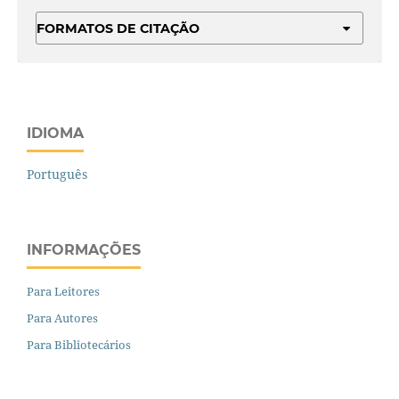
FORMATOS DE CITAÇÃO
IDIOMA
Português
INFORMAÇÕES
Para Leitores
Para Autores
Para Bibliotecários