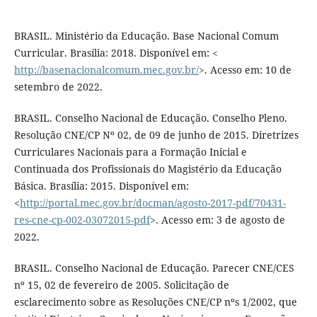
BRASIL. Ministério da Educação. Base Nacional Comum
Curricular. Brasília: 2018. Disponível em: <
http://basenacionalcomum.mec.gov.br/
>. Acesso em: 10 de
setembro de 2022.
BRASIL. Conselho Nacional de Educação. Conselho Pleno.
Resolução CNE/CP Nº 02, de 09 de junho de 2015. Diretrizes
Curriculares Nacionais para a Formação Inicial e
Continuada dos Profissionais do Magistério da Educação
Básica. Brasília: 2015. Disponível em:
<
http://portal.mec.gov.br/docman/agosto-2017-pdf/70431-
res-cne-cp-002-03072015-pdf
>. Acesso em: 3 de agosto de
2022.
BRASIL. Conselho Nacional de Educação. Parecer CNE/CES
nº 15, 02 de fevereiro de 2005. Solicitação de
esclarecimento sobre as Resoluções CNE/CP nºs 1/2002, que