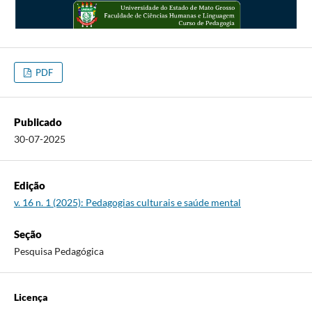
PDF
Publicado
30-07-2025
Edição
v. 16 n. 1 (2025): Pedagogias culturais e saúde mental
Seção
Pesquisa Pedagógica
Licença