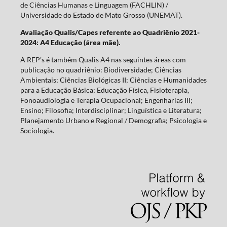
de Ciências Humanas e Linguagem (FACHLIN) /
Universidade do Estado de Mato Grosso (UNEMAT).
Avaliação Qualis/Capes referente ao Quadriênio 2021-
2024: A4 Educação (área mãe).
A REP's é também Qualis A4 nas seguintes áreas com
publicação no quadriênio: Biodiversidade; Ciências
Ambientais; Ciências Biológicas II; Ciências e Humanidades
para a Educação Básica; Educação Física, Fisioterapia,
Fonoaudiologia e Terapia Ocupacional; Engenharias III;
Ensino; Filosofia; Interdisciplinar; Linguística e Literatura;
Planejamento Urbano e Regional / Demografia; Psicologia e
Sociologia.