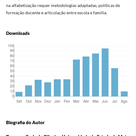
na alfabetização requer metodologias adaptadas, políticas de
formação docente e articulação entre escola e família.
Downloads
Biografia do Autor