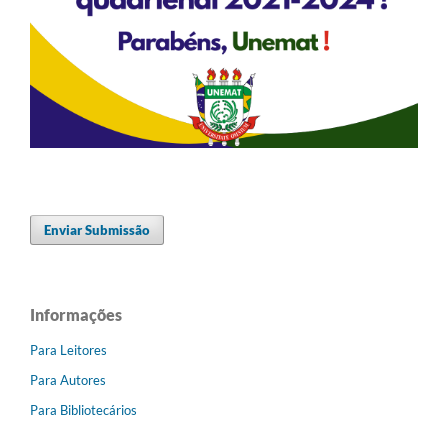
Enviar Submissão
Informações
Para Leitores
Para Autores
Para Bibliotecários