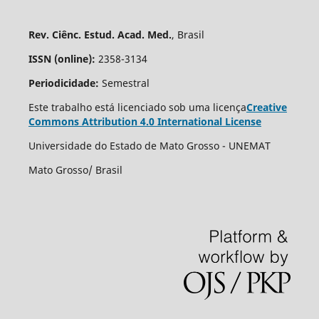
Rev. Ciênc. Estud. Acad. Med.
, Brasil
ISSN (online):
2358-3134
Periodicidade:
Semestral
Este trabalho está licenciado sob uma licença
Creative
Commons Attribution 4.0 International License
Universidade do Estado de Mato Grosso - UNEMAT
Mato Grosso/ Brasil