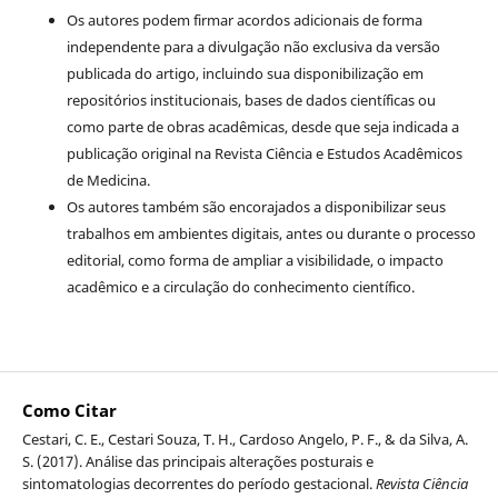
Os autores podem firmar acordos adicionais de forma
independente para a divulgação não exclusiva da versão
publicada do artigo, incluindo sua disponibilização em
repositórios institucionais, bases de dados científicas ou
como parte de obras acadêmicas, desde que seja indicada a
publicação original na Revista Ciência e Estudos Acadêmicos
de Medicina.
Os autores também são encorajados a disponibilizar seus
trabalhos em ambientes digitais, antes ou durante o processo
editorial, como forma de ampliar a visibilidade, o impacto
acadêmico e a circulação do conhecimento científico.
Como Citar
Cestari, C. E., Cestari Souza, T. H., Cardoso Angelo, P. F., & da Silva, A.
S. (2017). Análise das principais alterações posturais e
sintomatologias decorrentes do período gestacional.
Revista Ciência