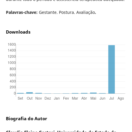
Palavras-chave:
Gestante. Postura. Avaliação
.
Downloads
Biografia do Autor