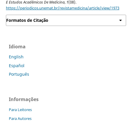
E Estudos Acadêmicos De Medicina
,
1
(08).
https://periodicos.unemat.br/revistamedicina/article/view/1973
Formatos de Citação
Idioma
English
Español
Português
Informações
Para Leitores
Para Autores