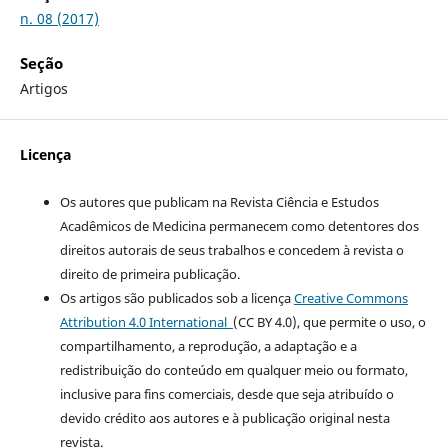
n. 08 (2017)
Seção
Artigos
Licença
Os autores que publicam na Revista Ciência e Estudos
Acadêmicos de Medicina permanecem como detentores dos
direitos autorais de seus trabalhos e concedem à revista o
direito de primeira publicação.
Os artigos são publicados sob a licença
Creative Commons
Attribution 4.0 International
(CC BY 4.0), que permite o uso, o
compartilhamento, a reprodução, a adaptação e a
redistribuição do conteúdo em qualquer meio ou formato,
inclusive para fins comerciais, desde que seja atribuído o
devido crédito aos autores e à publicação original nesta
revista.