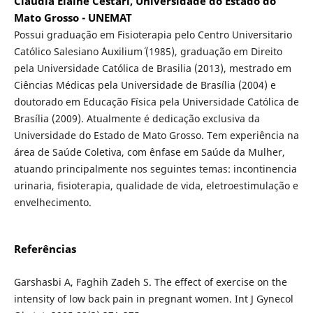
Claudia Elaine Cestari, Universidade do Estado do
Mato Grosso - UNEMAT
Possui graduação em Fisioterapia pelo Centro Universitario
Católico Salesiano ´Auxilium´ (1985), graduação em Direito
pela Universidade Católica de Brasilia (2013), mestrado em
Ciências Médicas pela Universidade de Brasília (2004) e
doutorado em Educação Física pela Universidade Católica de
Brasília (2009). Atualmente é dedicação exclusiva da
Universidade do Estado de Mato Grosso. Tem experiência na
área de Saúde Coletiva, com ênfase em Saúde da Mulher,
atuando principalmente nos seguintes temas: incontinencia
urinaria, fisioterapia, qualidade de vida, eletroestimulação e
envelhecimento.
Referências
Garshasbi A, Faghih Zadeh S. The effect of exercise on the
intensity of low back pain in pregnant women. Int J Gynecol