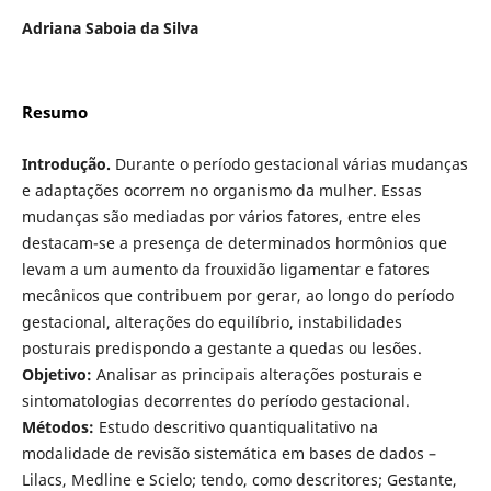
Adriana Saboia da Silva
Resumo
Introdução.
Durante o período gestacional várias mudanças
e adaptações ocorrem no organismo da mulher. Essas
mudanças são mediadas por vários fatores, entre eles
destacam-se a presença de determinados hormônios que
levam a um aumento da frouxidão ligamentar e fatores
mecânicos que contribuem por gerar, ao longo do período
gestacional, alterações do equilíbrio, instabilidades
posturais predispondo a gestante a quedas ou lesões.
Objetivo:
Analisar as principais alterações posturais e
sintomatologias decorrentes do período gestacional.
Métodos:
Estudo descritivo quantiqualitativo na
modalidade de revisão sistemática em bases de dados –
Lilacs, Medline e Scielo; tendo, como descritores; Gestante,