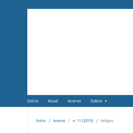
Início
Atual
Acervo
Sobre
Início
/
Acervo
/
n. 11 (2019)
/
Artigos