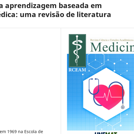
 da aprendizagem baseada em
ica: uma revisão de literatura
em 1969 na Escola de