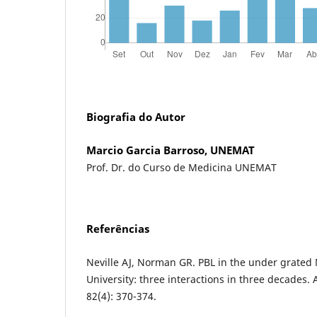
Biografia do Autor
Marcio Garcia Barroso, UNEMAT
Prof. Dr. do Curso de Medicina UNEMAT
Referências
Neville AJ, Norman GR. PBL in the under grate
University: three interactions in three decades
82(4): 370-374.