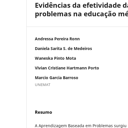
Evidências da efetividade
problemas na educação méd
Andressa Pereira Ronn
Daniela Sarita S. de Medeiros
Waneska Pinto Mota
Vivian Cristiane Hartmann Porto
Marcio Garcia Barroso
UNEMAT
Resumo
A Aprendizagem Baseada em Problemas surgiu 