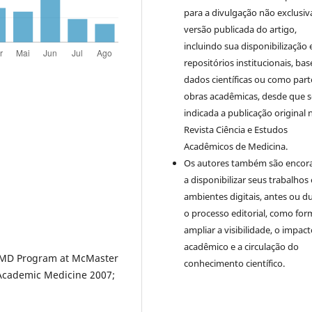
para a divulgação não exclusiv
versão publicada do artigo,
incluindo sua disponibilização
repositórios institucionais, bas
dados científicas ou como part
obras acadêmicas, desde que s
indicada a publicação original 
Revista Ciência e Estudos
Acadêmicos de Medicina.
Os autores também são encor
a disponibilizar seus trabalhos
ambientes digitais, antes ou d
o processo editorial, como for
ampliar a visibilidade, o impac
acadêmico e a circulação do
d MD Program at McMaster
conhecimento científico.
. Academic Medicine 2007;