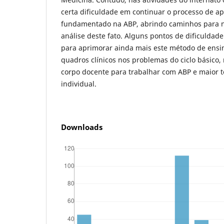
certa dificuldade em continuar o processo de a
fundamentado na ABP, abrindo caminhos para n
análise deste fato. Alguns pontos de dificulda
para aprimorar ainda mais este método de ensi
quadros clínicos nos problemas do ciclo básico,
corpo docente para trabalhar com ABP e maior 
individual.
Downloads