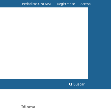
Periódicos UNEMAT
Registrar-se
Acesso
Buscar
Idioma