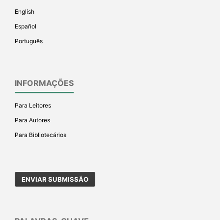
English
Español
Português
INFORMAÇÕES
Para Leitores
Para Autores
Para Bibliotecários
ENVIAR SUBMISSÃO