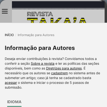
INÍCIO
/
Informação para Autores
Informação para Autores
Deseja enviar contribuições à revista? Convidamos todos a
conferir a seção
Sobre a revista
e ler as políticas das seções
disponíveis, bem como as
Diretrizes para autores
. É
necessário que os autores se
cadastrem
no sistema antes de
submeter um artigo; caso já tenha se cadastrado basta
acessar
o sistema e iniciar o processo de 5 passos de
submissão.
IDIOMA