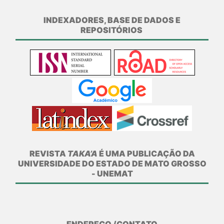
INDEXADORES, BASE DE DADOS E
REPOSITÓRIOS
REVISTA
TAKA’A
É UMA PUBLICAÇÃO DA
UNIVERSIDADE DO ESTADO DE MATO GROSSO
- UNEMAT
ENDEREÇO /CONTATO