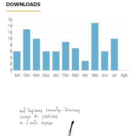
DOWNLOADS