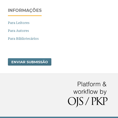
INFORMAÇÕES
Para Leitores
Para Autores
Para Bibliotecários
ENVIAR SUBMISSÃO