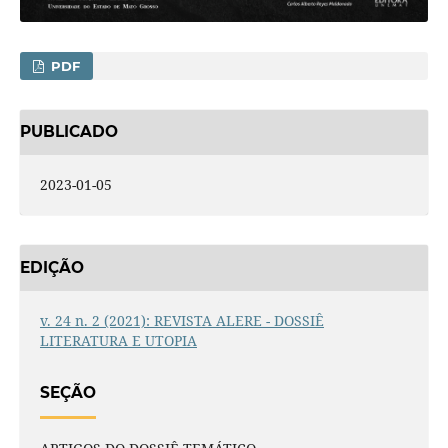
PDF
PUBLICADO
2023-01-05
EDIÇÃO
v. 24 n. 2 (2021): REVISTA ALERE - DOSSIÊ
LITERATURA E UTOPIA
SEÇÃO