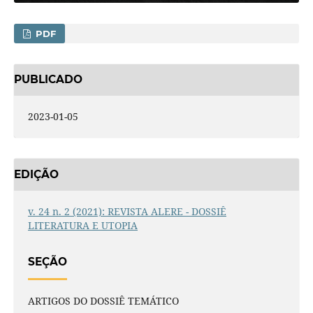
PDF
PUBLICADO
2023-01-05
EDIÇÃO
v. 24 n. 2 (2021): REVISTA ALERE - DOSSIÊ
LITERATURA E UTOPIA
SEÇÃO
ARTIGOS DO DOSSIÊ TEMÁTICO