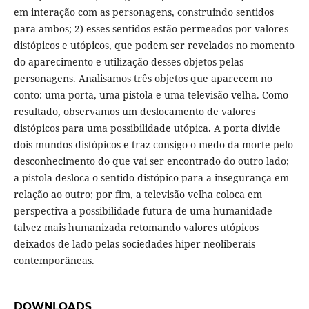
em interação com as personagens, construindo sentidos
para ambos; 2) esses sentidos estão permeados por valores
distópicos e utópicos, que podem ser revelados no momento
do aparecimento e utilização desses objetos pelas
personagens. Analisamos três objetos que aparecem no
conto: uma porta, uma pistola e uma televisão velha. Como
resultado, observamos um deslocamento de valores
distópicos para uma possibilidade utópica. A porta divide
dois mundos distópicos e traz consigo o medo da morte pelo
desconhecimento do que vai ser encontrado do outro lado;
a pistola desloca o sentido distópico para a insegurança em
relação ao outro; por fim, a televisão velha coloca em
perspectiva a possibilidade futura de uma humanidade
talvez mais humanizada retomando valores utópicos
deixados de lado pelas sociedades hiper neoliberais
contemporâneas.
DOWNLOADS