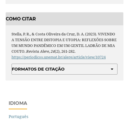
COMO CITAR
Stella, P. R., & Costa Oliveira da Cruz, D. A. (2023). VIVENDO
A TENSÃO ENTRE DISTOPIA E UTOPIA: REFLEXÕES SOBRE
UM MUNDO PANDÊMICO EM UM GENTIL LADRÃO DE MIA
COUTO.
Revista Alere
,
24
(2), 261-282.
https://periodicos.unemat.br/alere/article/view/10724
FORMATOS DE CITAÇÃO
IDIOMA
Português