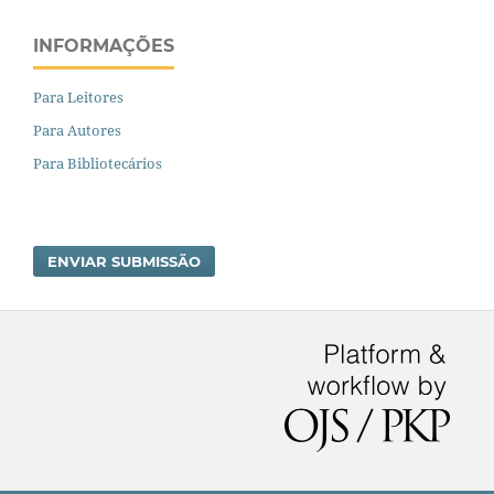
INFORMAÇÕES
Para Leitores
Para Autores
Para Bibliotecários
ENVIAR SUBMISSÃO