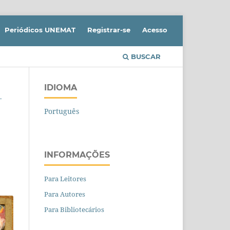
Periódicos UNEMAT
Registrar-se
Acesso
BUSCAR
IDIOMA
-
Português
INFORMAÇÕES
Para Leitores
Para Autores
Para Bibliotecários