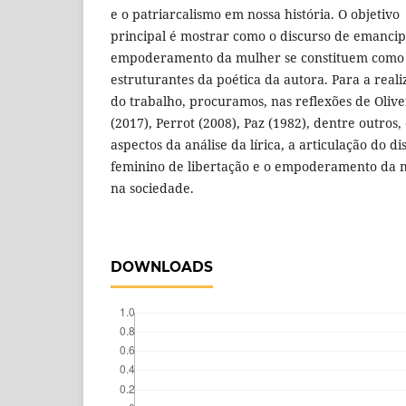
e o patriarcalismo em nossa história. O objetivo
principal é mostrar como o discurso de emanci
empoderamento da mulher se constituem como
estruturantes da poética da autora. Para a real
do trabalho, procuramos, nas reflexões de Olive
(2017), Perrot (2008), Paz (1982), dentre outros, 
aspectos da análise da lírica, a articulação do di
feminino de libertação e o empoderamento da 
na sociedade.
DOWNLOADS