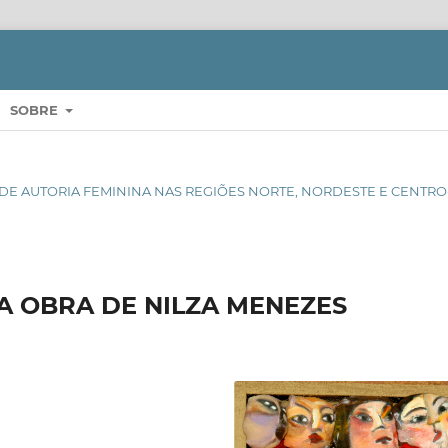
SOBRE
ESIA DE AUTORIA FEMININA NAS REGIÕES NORTE, NORDESTE E CENTRO
A OBRA DE NILZA MENEZES