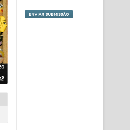
ENVIAR SUBMISSÃO