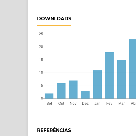
DOWNLOADS
REFERÊNCIAS