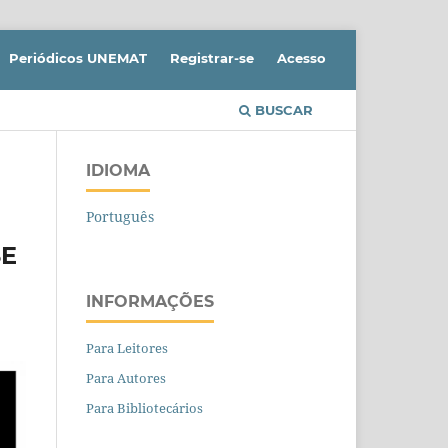
Periódicos UNEMAT
Registrar-se
Acesso
BUSCAR
IDIOMA
Português
SE
INFORMAÇÕES
Para Leitores
Para Autores
Para Bibliotecários