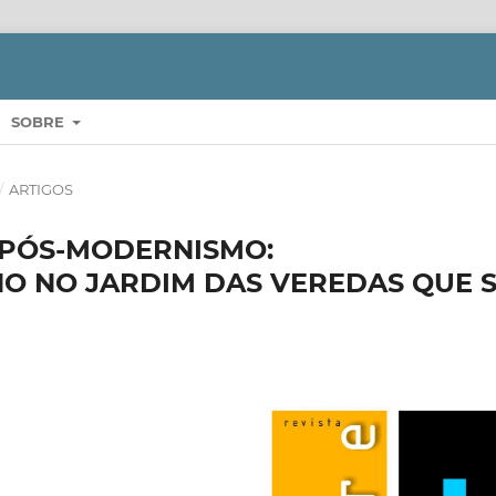
SOBRE
/
ARTIGOS
 PÓS-MODERNISMO:
NO NO JARDIM DAS VEREDAS QUE 