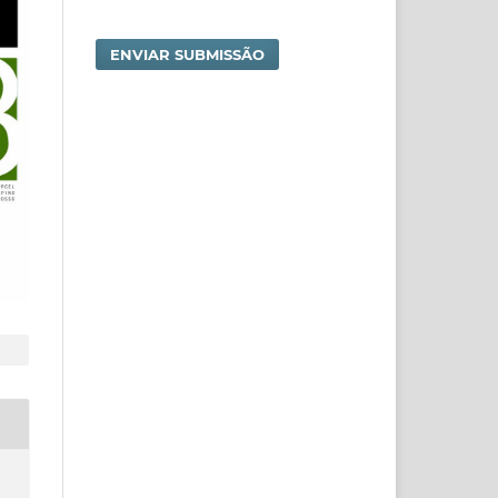
ENVIAR SUBMISSÃO