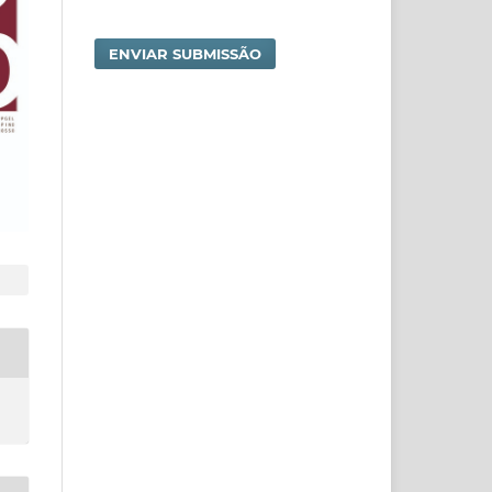
ENVIAR SUBMISSÃO