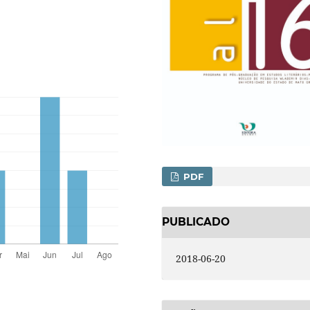
PDF
PUBLICADO
2018-06-20