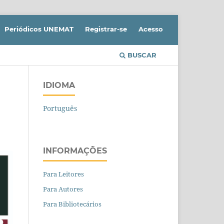
Periódicos UNEMAT
Registrar-se
Acesso
BUSCAR
IDIOMA
Português
INFORMAÇÕES
Para Leitores
Para Autores
Para Bibliotecários