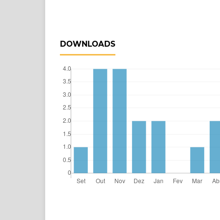
DOWNLOADS