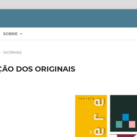
SOBRE
/
NORMAS
ÃO DOS ORIGINAIS