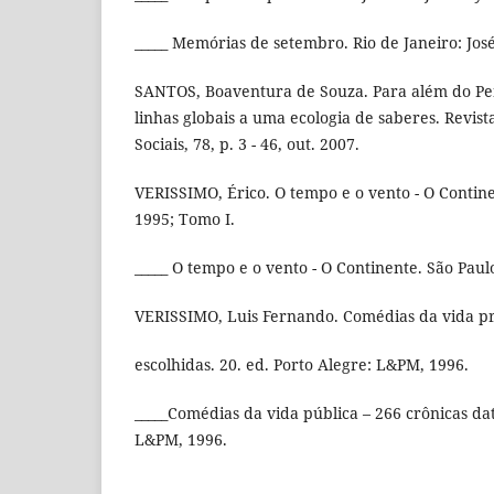
_____ Memórias de setembro. Rio de Janeiro: Jos
SANTOS, Boaventura de Souza. Para além do Pe
linhas globais a uma ecologia de saberes. Revista
Sociais, 78, p. 3 - 46, out. 2007.
VERISSIMO, Érico. O tempo e o vento - O Contine
1995; Tomo I.
_____ O tempo e o vento - O Continente. São Paul
VERISSIMO, Luis Fernando. Comédias da vida pr
escolhidas. 20. ed. Porto Alegre: L&PM, 1996.
_____Comédias da vida pública – 266 crônicas dat
L&PM, 1996.