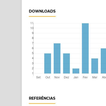
DOWNLOADS
REFERÊNCIAS