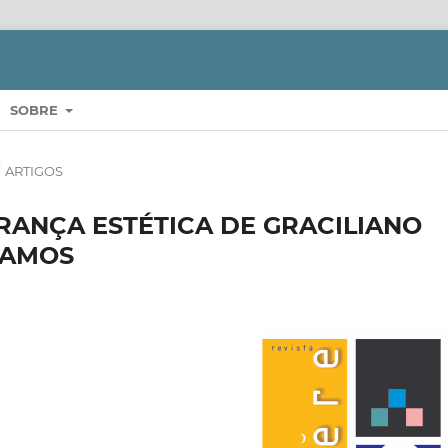
SOBRE
/
ARTIGOS
ERANÇA ESTÉTICA DE GRACILIANO
RAMOS