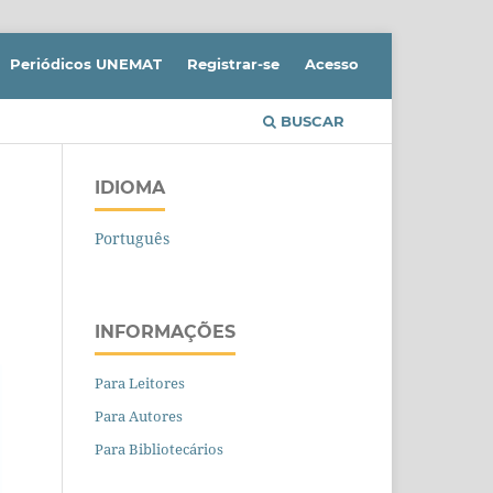
Periódicos UNEMAT
Registrar-se
Acesso
BUSCAR
IDIOMA
Português
INFORMAÇÕES
Para Leitores
Para Autores
Para Bibliotecários