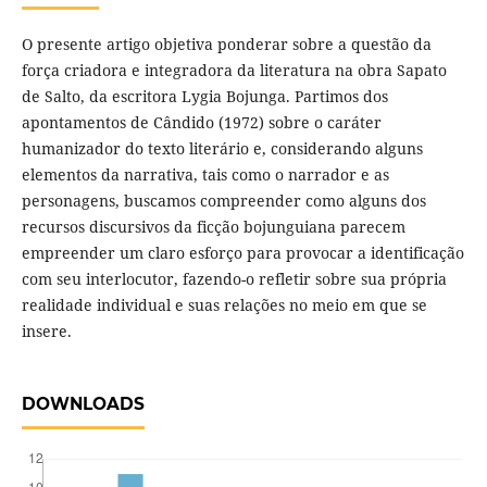
O presente artigo objetiva ponderar sobre a questão da
força criadora e integradora da literatura na obra Sapato
de Salto, da escritora Lygia Bojunga. Partimos dos
apontamentos de Cândido (1972) sobre o caráter
humanizador do texto literário e, considerando alguns
elementos da narrativa, tais como o narrador e as
personagens, buscamos compreender como alguns dos
recursos discursivos da ficção bojunguiana parecem
empreender um claro esforço para provocar a identificação
com seu interlocutor, fazendo-o refletir sobre sua própria
realidade individual e suas relações no meio em que se
insere.
DOWNLOADS