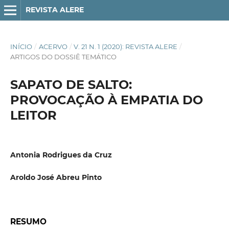
REVISTA ALERE
INÍCIO
/
ACERVO
/
V. 21 N. 1 (2020): REVISTA ALERE
/
ARTIGOS DO DOSSIÊ TEMÁTICO
SAPATO DE SALTO:
PROVOCAÇÃO À EMPATIA DO
LEITOR
Antonia Rodrigues da Cruz
Aroldo José Abreu Pinto
RESUMO