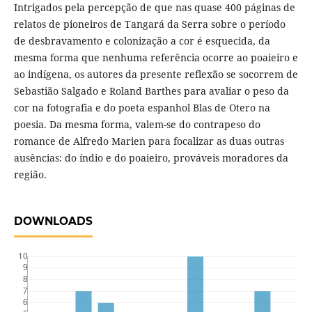
Intrigados pela percepção de que nas quase 400 páginas de
relatos de pioneiros de Tangará da Serra sobre o período
de desbravamento e colonização a cor é esquecida, da
mesma forma que nenhuma referência ocorre ao poaieiro e
ao indígena, os autores da presente reflexão se socorrem de
Sebastião Salgado e Roland Barthes para avaliar o peso da
cor na fotografia e do poeta espanhol Blas de Otero na
poesia. Da mesma forma, valem-se do contrapeso do
romance de Alfredo Marien para focalizar as duas outras
ausências: do índio e do poaieiro, prováveis moradores da
região.
DOWNLOADS