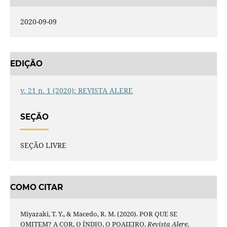
2020-09-09
EDIÇÃO
v. 21 n. 1 (2020): REVISTA ALERE
SEÇÃO
SEÇÃO LIVRE
COMO CITAR
Miyazaki, T. Y., & Macedo, R. M. (2020). POR QUE SE
OMITEM? A COR, O ÍNDIO, O POAIEIRO.
Revista Alere
,