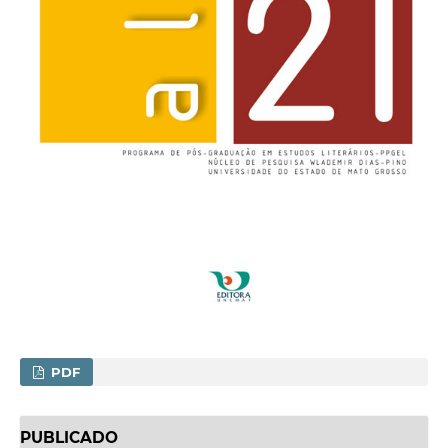
PDF
PUBLICADO