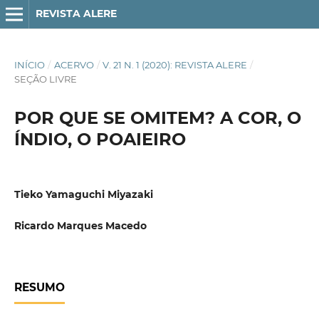
REVISTA ALERE
INÍCIO
/
ACERVO
/
V. 21 N. 1 (2020): REVISTA ALERE
/
SEÇÃO LIVRE
POR QUE SE OMITEM? A COR, O
ÍNDIO, O POAIEIRO
Tieko Yamaguchi Miyazaki
Ricardo Marques Macedo
RESUMO