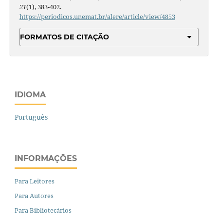
21
(1), 383-402.
https://periodicos.unemat.br/alere/article/view/4853
FORMATOS DE CITAÇÃO
IDIOMA
Português
INFORMAÇÕES
Para Leitores
Para Autores
Para Bibliotecários