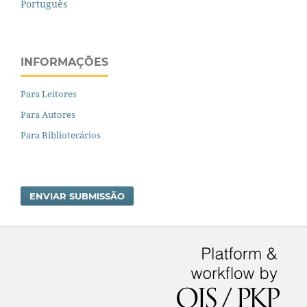
Português
INFORMAÇÕES
Para Leitores
Para Autores
Para Bibliotecários
ENVIAR SUBMISSÃO