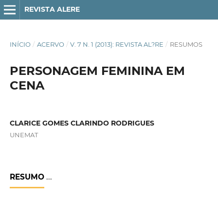
REVISTA ALERE
INÍCIO
/
ACERVO
/
V. 7 N. 1 (2013): REVISTA AL?RE
/
RESUMOS
PERSONAGEM FEMININA EM
CENA
CLARICE GOMES CLARINDO RODRIGUES
UNEMAT
RESUMO
...