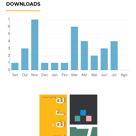
DOWNLOADS