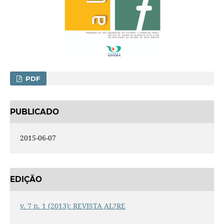
PDF
PUBLICADO
2015-06-07
EDIÇÃO
v. 7 n. 1 (2013): REVISTA AL?RE