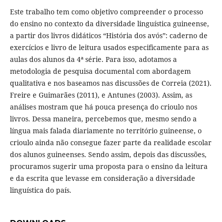
Este trabalho tem como objetivo compreender o processo
do ensino no contexto da diversidade linguística guineense,
a partir dos livros didáticos “História dos avós”: caderno de
exercícios e livro de leitura usados especificamente para as
aulas dos alunos da 4ª série. Para isso, adotamos a
metodologia de pesquisa documental com abordagem
qualitativa e nos baseamos nas discussões de Correia (2021).
Freire e Guimarães (2011), e Antunes (2003). Assim, as
análises mostram que há pouca presença do crioulo nos
livros. Dessa maneira, percebemos que, mesmo sendo a
língua mais falada diariamente no território guineense, o
crioulo ainda não consegue fazer parte da realidade escolar
dos alunos guineenses. Sendo assim, depois das discussões,
procuramos sugerir uma proposta para o ensino da leitura
e da escrita que levasse em consideração a diversidade
linguística do país.