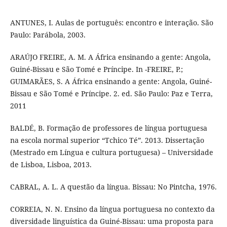
ANTUNES, I. Aulas de português: encontro e interação. São
Paulo: Parábola, 2003.
ARAÚJO FREIRE, A. M. A África ensinando a gente: Angola,
Guiné-Bissau e São Tomé e Príncipe. In -FREIRE, P.;
GUIMARÃES, S. A África ensinando a gente: Angola, Guiné-
Bissau e São Tomé e Príncipe. 2. ed. São Paulo: Paz e Terra,
2011
BALDÉ, B. Formação de professores de língua portuguesa
na escola normal superior “Tchico Té”. 2013. Dissertação
(Mestrado em Língua e cultura portuguesa) – Universidade
de Lisboa, Lisboa, 2013.
CABRAL, A. L. A questão da língua. Bissau: No Pintcha, 1976.
CORREIA, N. N. Ensino da língua portuguesa no contexto da
diversidade linguística da Guiné-Bissau: uma proposta para