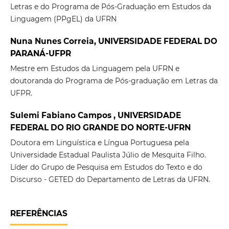
Letras e do Programa de Pós-Graduação em Estudos da
Linguagem (PPgEL) da UFRN
Nuna Nunes Correia, UNIVERSIDADE FEDERAL DO
PARANÁ-UFPR
Mestre em Estudos da Linguagem pela UFRN e
doutoranda do Programa de Pós-graduação em Letras da
UFPR.
Sulemi Fabiano Campos , UNIVERSIDADE
FEDERAL DO RIO GRANDE DO NORTE-UFRN
Doutora em Linguística e Língua Portuguesa pela
Universidade Estadual Paulista Júlio de Mesquita Filho.
Líder do Grupo de Pesquisa em Estudos do Texto e do
Discurso - GETED do Departamento de Letras da UFRN.
REFERÊNCIAS