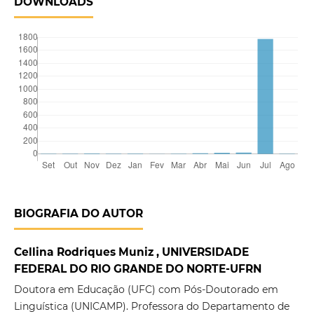
DOWNLOADS
BIOGRAFIA DO AUTOR
Cellina Rodriques Muniz , UNIVERSIDADE
FEDERAL DO RIO GRANDE DO NORTE-UFRN
Doutora em Educação (UFC) com Pós-Doutorado em
Linguística (UNICAMP). Professora do Departamento de