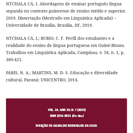
NTCHALA CÁ, I. Abordagens de ensinar português língua
segunda no contexto guineense de ensino médio e superior.
2019. Dissertação (Mestrado em Linguística Aplicada) –
Universidade de Brasília, Brasília, DF, 2019.
NTCHALA CÁ, I.; RUBIO, C. F. Perfil dos estudantes e a
realidade do ensino de língua portuguesa em Guiné-Bissau.
Trabalhos em Linguística Aplicada, Campinas, v. 58, n. 1, p.
389-421.
PABIS, N. A.; MARTINS, M. D. S. Educação e diversidade
cultural. Paraná: UNICENTRO, 2014.