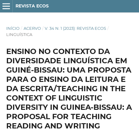
REVISTA ECOS
INÍCIO
/
ACERVO
/
V. 34 N. 1 (2023): REVISTA ECOS
/
LINGUÍSTICA
ENSINO NO CONTEXTO DA
DIVERSIDADE LINGUÍSTICA EM
GUINÉ-BISSAU: UMA PROPOSTA
PARA O ENSINO DA LEITURA E
DA ESCRITA/TEACHING IN THE
CONTEXT OF LINGUISTIC
DIVERSITY IN GUINEA-BISSAU: A
PROPOSAL FOR TEACHING
READING AND WRITING