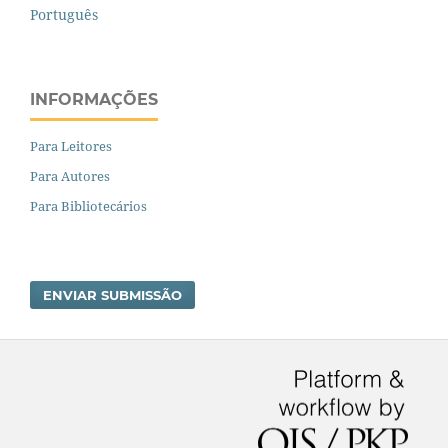
Português
INFORMAÇÕES
Para Leitores
Para Autores
Para Bibliotecários
ENVIAR SUBMISSÃO