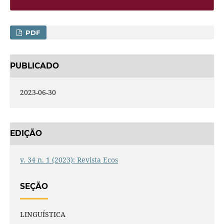
PDF
PUBLICADO
2023-06-30
EDIÇÃO
v. 34 n. 1 (2023): Revista Ecos
SEÇÃO
LINGUÍSTICA