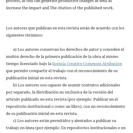
process, as this can generate productive changes as well as
increase the impact and The citation of the published work.
Los autores que publican en esta revista están de acuerdo con los
siguientes términos:
a) Los autores conservan los derechos de autor y conceden el
muñón derecho de la primera publicación de la obra al mismo
tiempo licenciado bajo la
licencia Creative Commons Atribución
que permite compartir el trabajo con el reconocimiento de su
publicación inicial en esta revista.
b) Los autores son capaces de asumir contratos adicionales
por separado, la distribución no exclusiva de la versión del
artículo publicado en esta revista (por ejemplo: Publicar en el
repositorio institucional o como un libro), con un reconocimiento
de su publicación inicial en esta revista.
c) Los autores están permitidos y alentados a publicar su
trabajo en línea (por ejemplo: En repositorios institucionales o en