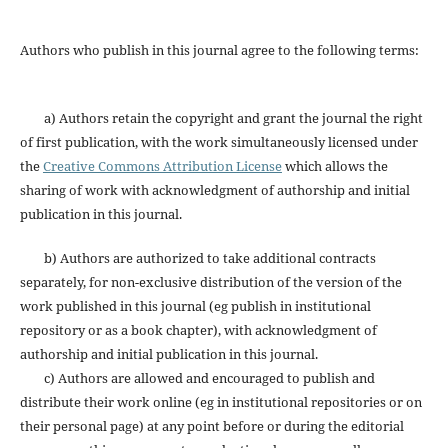
Authors who publish in this journal agree to the following terms:
a) Authors retain the copyright and grant the journal the right
of first publication, with the work simultaneously licensed under
the
Creative Commons Attribution License
which allows the
sharing of work with acknowledgment of authorship and initial
publication in this journal.
b) Authors are authorized to take additional contracts
separately, for non-exclusive distribution of the version of the
work published in this journal (eg publish in institutional
repository or as a book chapter), with acknowledgment of
authorship and initial publication in this journal.
c) Authors are allowed and encouraged to publish and
distribute their work online (eg in institutional repositories or on
their personal page) at any point before or during the editorial