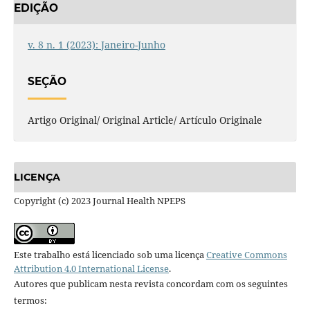
EDIÇÃO
v. 8 n. 1 (2023): Janeiro-Junho
SEÇÃO
Artigo Original/ Original Article/ Artículo Originale
LICENÇA
Copyright (c) 2023 Journal Health NPEPS
Este trabalho está licenciado sob uma licença
Creative Commons
Attribution 4.0 International License
.
Autores que publicam nesta revista concordam com os seguintes
termos: