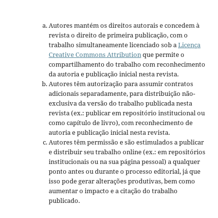
Autores mantém os direitos autorais e concedem à
revista o direito de primeira publicação, com o
trabalho simultaneamente licenciado sob a
Licença
Creative Commons Attribution
que permite o
compartilhamento do trabalho com reconhecimento
da autoria e publicação inicial nesta revista.
Autores têm autorização para assumir contratos
adicionais separadamente, para distribuição não-
exclusiva da versão do trabalho publicada nesta
revista (ex.: publicar em repositório institucional ou
como capítulo de livro), com reconhecimento de
autoria e publicação inicial nesta revista.
Autores têm permissão e são estimulados a publicar
e distribuir seu trabalho online (ex.: em repositórios
institucionais ou na sua página pessoal) a qualquer
ponto antes ou durante o processo editorial, já que
isso pode gerar alterações produtivas, bem como
aumentar o impacto e a citação do trabalho
publicado.