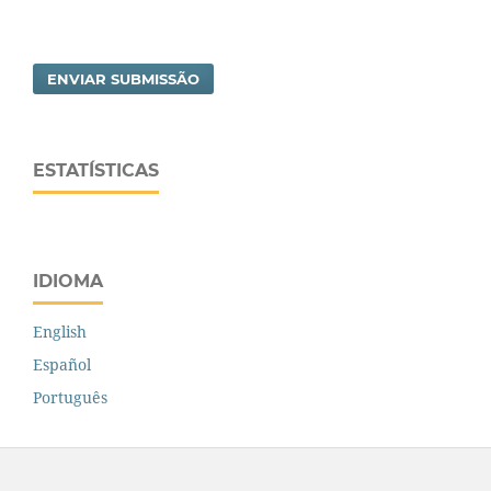
ENVIAR SUBMISSÃO
ESTATÍSTICAS
IDIOMA
English
Español
Português