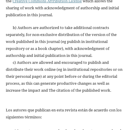
the
Creative Commons Attribution License
which allows the
sharing of work with acknowledgment of authorship and initial
publication in this journal.
b) Authors are authorized to take additional contracts
separately, for non-exclusive distribution of the version of the
work published in this journal (eg publish in institutional
repository or as a book chapter), with acknowledgment of
authorship and initial publication in this journal.
c) Authors are allowed and encouraged to publish and
distribute their work online (eg in institutional repositories or on
their personal page) at any point before or during the editorial
process, as this can generate productive changes as well as
increase the impact and The citation of the published work.
Los autores que publican en esta revista están de acuerdo con los
siguientes términos: