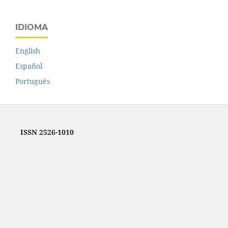
IDIOMA
English
Español
Português
ISSN 2526-1010