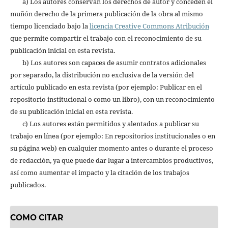
a) Los autores conservan los derechos de autor y conceden el
muñón derecho de la primera publicación de la obra al mismo
tiempo licenciado bajo la
licencia Creative Commons Atribución
que permite compartir el trabajo con el reconocimiento de su
publicación inicial en esta revista.
b) Los autores son capaces de asumir contratos adicionales
por separado, la distribución no exclusiva de la versión del
artículo publicado en esta revista (por ejemplo: Publicar en el
repositorio institucional o como un libro), con un reconocimiento
de su publicación inicial en esta revista.
c) Los autores están permitidos y alentados a publicar su
trabajo en línea (por ejemplo: En repositorios institucionales o en
su página web) en cualquier momento antes o durante el proceso
de redacción, ya que puede dar lugar a intercambios productivos,
así como aumentar el impacto y la citación de los trabajos
publicados.
COMO CITAR