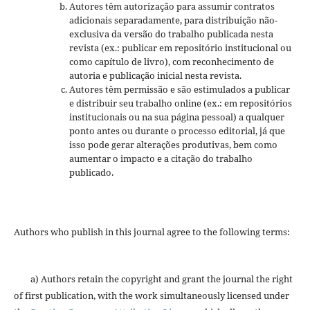
Autores têm autorização para assumir contratos
adicionais separadamente, para distribuição não-
exclusiva da versão do trabalho publicada nesta
revista (ex.: publicar em repositório institucional ou
como capítulo de livro), com reconhecimento de
autoria e publicação inicial nesta revista.
Autores têm permissão e são estimulados a publicar
e distribuir seu trabalho online (ex.: em repositórios
institucionais ou na sua página pessoal) a qualquer
ponto antes ou durante o processo editorial, já que
isso pode gerar alterações produtivas, bem como
aumentar o impacto e a citação do trabalho
publicado.
Authors who publish in this journal agree to the following terms:
a) Authors retain the copyright and grant the journal the right
of first publication, with the work simultaneously licensed under