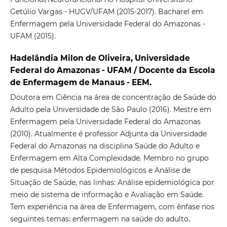
Getúlio Vargas - HUGV/UFAM (2015-2017). Bacharel em
Enfermagem pela Universidade Federal do Amazonas -
UFAM (2015).
Hadelândia Milon de Oliveira, Universidade
Federal do Amazonas - UFAM / Docente da Escola
de Enfermagem de Manaus - EEM.
Doutora em Ciência na área de concentração de Saúde do
Adulto pela Universidade de São Paulo (2016). Mestre em
Enfermagem pela Universidade Federal do Amazonas
(2010). Atualmente é professor Adjunta da Universidade
Federal do Amazonas na disciplina Saúde do Adulto e
Enfermagem em Alta Complexidade. Membro no grupo
de pesquisa Métodos Epidemiológicos e Análise de
Situação de Saúde, nas linhas: Análise epidemiológica por
meio de sistema de informação e Avaliação em Saúde.
Tem experiência na área de Enfermagem, com ênfase nos
seguintes temas: enfermagem na saúde do adulto,