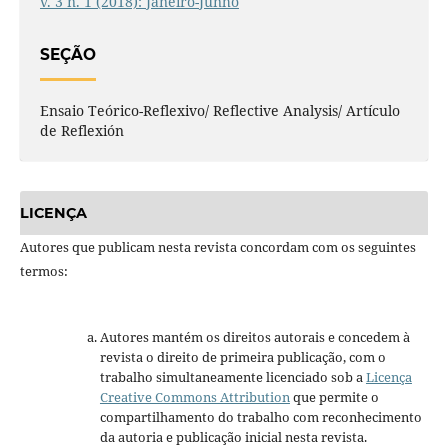
v. 3 n. 1 (2018): Janeiro-Junho
SEÇÃO
Ensaio Teórico-Reflexivo/ Reflective Analysis/ Artículo
de Reflexión
LICENÇA
Autores que publicam nesta revista concordam com os seguintes
termos:
Autores mantém os direitos autorais e concedem à
revista o direito de primeira publicação, com o
trabalho simultaneamente licenciado sob a
Licença
Creative Commons Attribution
que permite o
compartilhamento do trabalho com reconhecimento
da autoria e publicação inicial nesta revista.