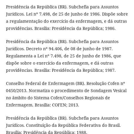
Presidência da República (BR). Subchefia para Assuntos
Jurídicos. Lei nº 7.498, de 25 de junho de 1986. Dispõe sobre
a regulamentação do exercício da enfermagem, e dá outras
providências. Brasília: Presidência da República; 1986.
Presidência da República (BR). Subchefia para Assuntos
Jurídicos. Decreto nº 94.406, de 08 de junho de 1987.
Regulamenta a Lei nº 7.498, de 25 de junho de 1986, que
dispõe sobre o exercício da enfermagem, e dá outras
providências. Brasília: Presidência da República; 1987.
Conselho Federal de Enfermagem (BR). Resolução Cofen nº
0450/2013. Normatiza o procedimento de Sondagem Vesical
no âmbito do Sistema Cofen/Conselhos Regionais de
Enfermagem. Brasília: COFEN; 2013.
Presidência da República (BR). Subchefia para Assuntos
Jurídicos. Constituição da República Federativa do Brasil.
Brasília: Presidência da República; 1988.