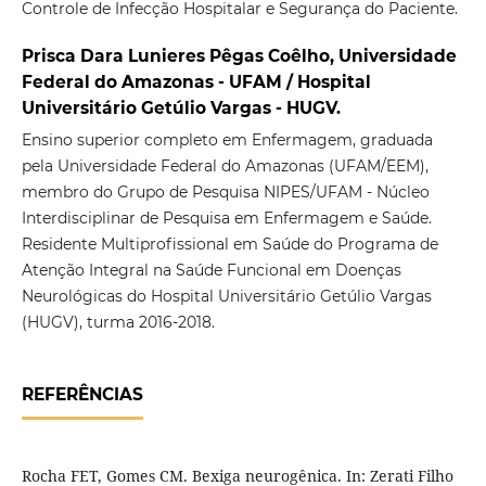
Controle de Infecção Hospitalar e Segurança do Paciente.
Prisca Dara Lunieres Pêgas Coêlho, Universidade
Federal do Amazonas - UFAM / Hospital
Universitário Getúlio Vargas - HUGV.
Ensino superior completo em Enfermagem, graduada
pela Universidade Federal do Amazonas (UFAM/EEM),
membro do Grupo de Pesquisa NIPES/UFAM - Núcleo
Interdisciplinar de Pesquisa em Enfermagem e Saúde.
Residente Multiprofissional em Saúde do Programa de
Atenção Integral na Saúde Funcional em Doenças
Neurológicas do Hospital Universitário Getúlio Vargas
(HUGV), turma 2016-2018.
REFERÊNCIAS
Rocha FET, Gomes CM. Bexiga neurogênica. In: Zerati Filho