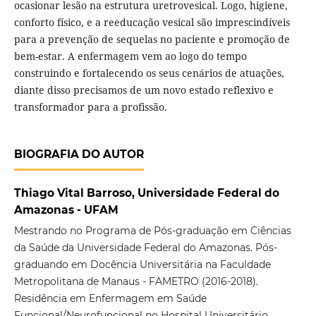
ocasionar lesão na estrutura uretrovesical. Logo, higiene,
conforto físico, e a reeducação vesical são imprescindíveis
para a prevenção de sequelas no paciente e promoção de
bem-estar. A enfermagem vem ao logo do tempo
construindo e fortalecendo os seus cenários de atuações,
diante disso precisamos de um novo estado reflexivo e
transformador para a profissão.
BIOGRAFIA DO AUTOR
Thiago Vital Barroso, Universidade Federal do
Amazonas - UFAM
Mestrando no Programa de Pós-graduação em Ciências
da Saúde da Universidade Federal do Amazonas. Pós-
graduando em Docência Universitária na Faculdade
Metropolitana de Manaus - FAMETRO (2016-2018).
Residência em Enfermagem em Saúde
Funcional/Neurofuncional no Hospital Universitário