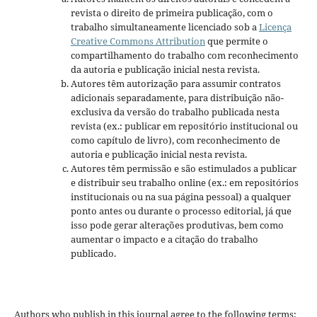
revista o direito de primeira publicação, com o
trabalho simultaneamente licenciado sob a
Licença
Creative Commons Attribution
que permite o
compartilhamento do trabalho com reconhecimento
da autoria e publicação inicial nesta revista.
Autores têm autorização para assumir contratos
adicionais separadamente, para distribuição não-
exclusiva da versão do trabalho publicada nesta
revista (ex.: publicar em repositório institucional ou
como capítulo de livro), com reconhecimento de
autoria e publicação inicial nesta revista.
Autores têm permissão e são estimulados a publicar
e distribuir seu trabalho online (ex.: em repositórios
institucionais ou na sua página pessoal) a qualquer
ponto antes ou durante o processo editorial, já que
isso pode gerar alterações produtivas, bem como
aumentar o impacto e a citação do trabalho
publicado.
Authors who publish in this journal agree to the following terms: