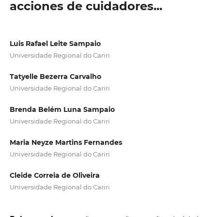
acciones de cuidadores...
Luis Rafael Leite Sampaio
Universidade Regional do Cariri
Tatyelle Bezerra Carvalho
Universidade Regional do Cariri
Brenda Belém Luna Sampaio
Universidade Regional do Cariri
Maria Neyze Martins Fernandes
Universidade Regional do Cariri
Cleide Correia de Oliveira
Universidade Regional do Cariri