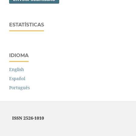
ESTATÍSTICAS
IDIOMA
English
Español
Português
ISSN 2526-1010