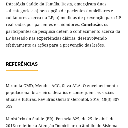
Estratégia Saúde da Família. Desta, emergiram duas
subcategorias: a) percepção de pacientes domiciliares e
cuidadores acerca da LP; b) medidas de prevenção para LP
realizadas por pacientes e cuidadores.
Conclusão:
os
participantes da pesquisa detém o conhecimento acerca da
LP baseado nas experiências diárias, desenvolvendo
efetivamente as ações para a prevenção das lesões.
REFERÊNCIAS
Miranda GMD, Mendes ACG, Silva ALA. O envelhecimento
populacional brasileiro: desafios e consequências sociais
atuais e futuras. Rev Bras Geriatr Gerontol. 2016; 19(3):507-
519
Ministério da Saúde (BR). Portaria 825, de 25 de abril de
2016: redefine a Atenção Domiciliar no âmbito do Sistema