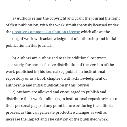
a) Authors retain the copyright and grant the journal the right
of first publication, with the work simultaneously licensed under
the
Creative Commons Attribution License
which allows the
sharing of work with acknowledgment of authorship and initial
publication in this journal.
b) Authors are authorized to take additional contracts
separately, for non-exclusive distribution of the version of the
work published in this journal (eg publish in institutional
repository or as a book chapter), with acknowledgment of
authorship and initial publication in this journal.
c) Authors are allowed and encouraged to publish and
distribute their work online (eg in institutional repositories or on
their personal page) at any point before or during the editorial
process, as this can generate productive changes as well as
increase the impact and The citation of the published work.