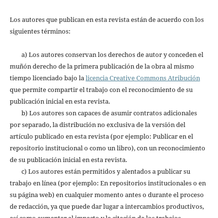
Los autores que publican en esta revista están de acuerdo con los
siguientes términos:
a) Los autores conservan los derechos de autor y conceden el
muñón derecho de la primera publicación de la obra al mismo
tiempo licenciado bajo la
licencia Creative Commons Atribución
que permite compartir el trabajo con el reconocimiento de su
publicación inicial en esta revista.
b) Los autores son capaces de asumir contratos adicionales
por separado, la distribución no exclusiva de la versión del
artículo publicado en esta revista (por ejemplo: Publicar en el
repositorio institucional o como un libro), con un reconocimiento
de su publicación inicial en esta revista.
c) Los autores están permitidos y alentados a publicar su
trabajo en línea (por ejemplo: En repositorios institucionales o en
su página web) en cualquier momento antes o durante el proceso
de redacción, ya que puede dar lugar a intercambios productivos,