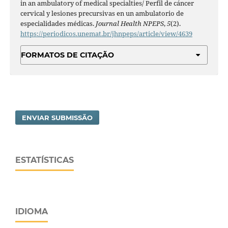
in an ambulatory of medical specialties/ Perfil de cáncer
cervical y lesiones precursivas en un ambulatorio de
especialidades médicas.
Journal Health NPEPS
,
5
(2).
https://periodicos.unemat.br/jhnpeps/article/view/4639
FORMATOS DE CITAÇÃO
ENVIAR SUBMISSÃO
ESTATÍSTICAS
IDIOMA