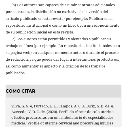
b) Los autores son capaces de asumir contratos adicionales
por separado, la distribución no exclusiva de la versión del
artículo publicado en esta revista (por ejemplo: Publicar en el
repositorio institucional o como un libro), con un reconocimiento
de su publicación inicial en esta revista.
c) Los autores están permitidos y alentados a publicar su
trabajo en línea (por ejemplo: En repositorios institucionales o en
su página web) en cualquier momento antes o durante el proceso
de redacción, ya que puede dar lugar a intercambios productivos,
así como aumentar el impacto y la citación de los trabajos
publicados.
COMO CITAR
Silva, G. G. e, Furtado, L. L., Campos, A. C. A., Aviz, G. B. de, &
Azevedo, V. D. C. de. (2020). Perfil do câncer do colo uterino
e lesões precursoras em um ambulatório de especialidades
médicas/ Profile of uterine cervical and precursing injuries