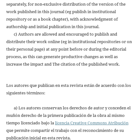
separately, for non-exclusive distribution of the version of the
work published in this journal (eg publish in institutional
repository or as a book chapter), with acknowledgment of
authorship and initial publication in this journal.
c) Authors are allowed and encouraged to publish and
distribute their work online (eg in institutional repositories or on
their personal page) at any point before or during the editorial
process, as this can generate productive changes as well as
increase the impact and The citation of the published work.
Los autores que publican en esta revista están de acuerdo con los
siguientes términos:
a) Los autores conservan los derechos de autor y conceden el
muñón derecho de la primera publicación de la obra al mismo
tiempo licenciado bajo la
licencia Creative Commons Atribución
que permite compartir el trabajo con el reconocimiento de su
publicación inicial en esta revista.