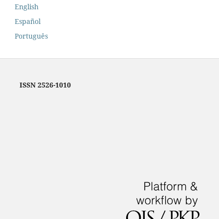
English
Español
Português
ISSN 2526-1010