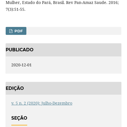
Mulher, Estado do Pará, Brasil. Rev Pan-Amaz Saude. 2016;
7(3):51-55.
PDF
PUBLICADO
2020-12-01
EDIÇÃO
v. 5 n. 2 (2020): Julho-Dezembro
SEÇÃO