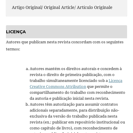
Artigo Original/ Original Article/ Artículo Originale
LICENÇA
Autores que publicam nesta revista concordam com os seguintes
termos:
Autores mantém os direitos autorais e concedem à
revista o direito de primeira publicação, com o
trabalho simultaneamente licenciado sob a
Licença
Creative Commons Attribution
que permite o
compartilhamento do trabalho com reconhecimento
da autoria e publicação inicial nesta revista.
Autores têm autorização para assumir contratos
adicionais separadamente, para distribuição não-
exclusiva da versão do trabalho publicada nesta
revista (ex.: publicar em repositório institucional ou
como capítulo de livro), com reconhecimento de