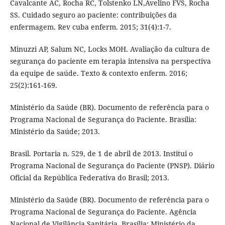
Cavalcante AC, Rocha RC, Tolstenko LN,Avelino FVS, Rocha
SS. Cuidado seguro ao paciente: contribuições da
enfermagem. Rev cuba enferm. 2015; 31(4):1-7.
Minuzzi AP, Salum NC, Locks MOH. Avaliação da cultura de
segurança do paciente em terapia intensiva na perspectiva
da equipe de saúde. Texto & contexto enferm. 2016;
25(2):161-169.
Ministério da Saúde (BR). Documento de referência para o
Programa Nacional de Segurança do Paciente. Brasília:
Ministério da Saúde; 2013.
Brasil. Portaria n. 529, de 1 de abril de 2013. Institui o
Programa Nacional de Segurança do Paciente (PNSP). Diário
Oficial da República Federativa do Brasil; 2013.
Ministério da Saúde (BR). Documento de referência para o
Programa Nacional de Segurança do Paciente. Agência
Nacional de Vigilância Sanitária. Brasília: Ministério da