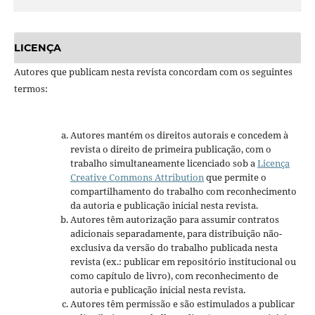
LICENÇA
Autores que publicam nesta revista concordam com os seguintes
termos:
Autores mantém os direitos autorais e concedem à
revista o direito de primeira publicação, com o
trabalho simultaneamente licenciado sob a
Licença
Creative Commons Attribution
que permite o
compartilhamento do trabalho com reconhecimento
da autoria e publicação inicial nesta revista.
Autores têm autorização para assumir contratos
adicionais separadamente, para distribuição não-
exclusiva da versão do trabalho publicada nesta
revista (ex.: publicar em repositório institucional ou
como capítulo de livro), com reconhecimento de
autoria e publicação inicial nesta revista.
Autores têm permissão e são estimulados a publicar