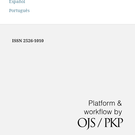
Español
Português
ISSN 2526-1010