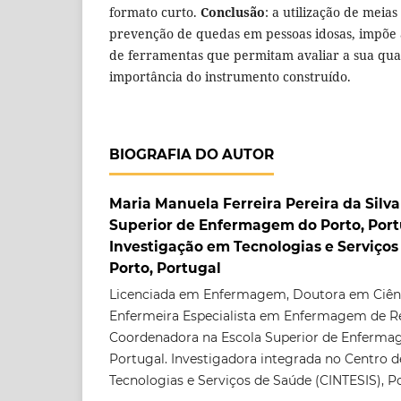
formato curto.
Conclusão
: a utilização de meia
prevenção de quedas em pessoas idosas, impõe a
de ferramentas que permitam avaliar a sua qual
importância do instrumento construído.
BIOGRAFIA DO AUTOR
Maria Manuela Ferreira Pereira da Silva
Superior de Enfermagem do Porto, Port
Investigação em Tecnologias e Serviços
Porto, Portugal
Licenciada em Enfermagem, Doutora em Ciên
Enfermeira Especialista em Enfermagem de Rea
Coordenadora na Escola Superior de Enfermag
Portugal. Investigadora integrada no Centro 
Tecnologias e Serviços de Saúde (CINTESIS), Po