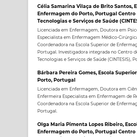
Célia Samarina Vilaça de Brito Santos, 
Enfermagem do Porto, Portugal Centro
Tecnologias e Serviços de Saúde (CINTES
Licenciada em Enfermagem, Doutora em Psico
Especialista em Enfermagem Médico-Cirúrgica
Coordenadora na Escola Superior de Enfermag
Portugal. Investigadora integrada no Centro 
Tecnologias e Serviços de Saúde (CINTESIS), Po
Bárbara Pereira Gomes, Escola Superi
Porto, Portugal
Licenciada em Enfermagem, Doutora em Ciên
Enfermeira Especialista em Enfermagem de Rea
Coordenadora na Escola Superior de Enfermag
Portugal.
Olga Maria Pimenta Lopes Ribeiro, Esco
Enfermagem do Porto, Portugal Centro