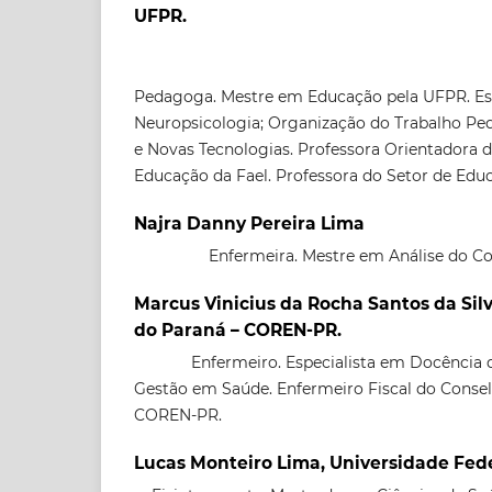
UFPR.
Pedagoga. Mestre em Educação pela UFPR. Esp
Neuropsicologia; Organização do Trabalho Ped
e Novas Tecnologias. Professora Orientadora
Educação da Fael. Professora do Setor de Ed
Najra Danny Pereira Lima
Enfermeira. Mestre em Análise do 
Marcus Vinicius da Rocha Santos da Sil
do Paraná – COREN-PR.
Enfermeiro. Especialista em Docência 
Gestão em Saúde. Enfermeiro Fiscal do Consel
COREN-PR.
Lucas Monteiro Lima, Universidade Fede