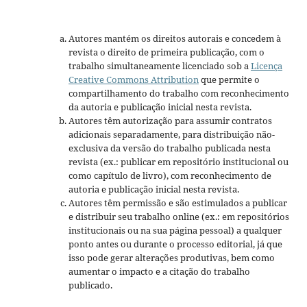
Autores mantém os direitos autorais e concedem à
revista o direito de primeira publicação, com o
trabalho simultaneamente licenciado sob a
Licença
Creative Commons Attribution
que permite o
compartilhamento do trabalho com reconhecimento
da autoria e publicação inicial nesta revista.
Autores têm autorização para assumir contratos
adicionais separadamente, para distribuição não-
exclusiva da versão do trabalho publicada nesta
revista (ex.: publicar em repositório institucional ou
como capítulo de livro), com reconhecimento de
autoria e publicação inicial nesta revista.
Autores têm permissão e são estimulados a publicar
e distribuir seu trabalho online (ex.: em repositórios
institucionais ou na sua página pessoal) a qualquer
ponto antes ou durante o processo editorial, já que
isso pode gerar alterações produtivas, bem como
aumentar o impacto e a citação do trabalho
publicado.