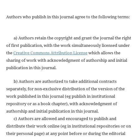
Authors who publish in this journal agree to the following terms:
a) Authors retain the copyright and grant the journal the right
of first publication, with the work simultaneously licensed under
the
Creative Commons Attribution License
which allows the
sharing of work with acknowledgment of authorship and initial
publication in this journal.
b) Authors are authorized to take additional contracts
separately, for non-exclusive distribution of the version of the
work published in this journal (eg publish in institutional
repository or as a book chapter), with acknowledgment of
authorship and initial publication in this journal.
c) Authors are allowed and encouraged to publish and
distribute their work online (eg in institutional repositories or on
their personal page) at any point before or during the editorial