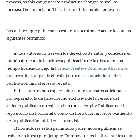
process, as this can generate productive changes as well as
increase the impact and The citation of the published work.
Los autores que publican en esta revista están de acuerdo con los
siguientes términos:
a) Los autores conservan los derechos de autor y conceden el
muñón derecho de la primera publicación de la obra al mismo
tiempo licenciado bajo la
licencia Creative Commons Atribución
que permite compartir el trabajo con el reconocimiento de su
publicación inicial en esta revista.
b) Los autores son capaces de asumir contratos adicionales
por separado, la distribución no exclusiva de la versión del
artículo publicado en esta revista (por ejemplo: Publicar en el
repositorio institucional o como un libro), con un reconocimiento
de su publicación inicial en esta revista.
c) Los autores están permitidos y alentados a publicar su
trabajo en línea (por ejemplo: En repositorios institucionales o en