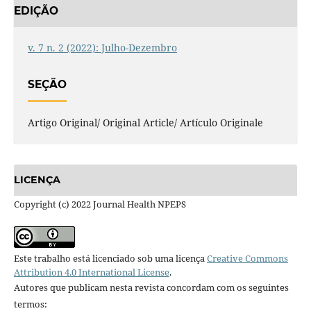
EDIÇÃO
v. 7 n. 2 (2022): Julho-Dezembro
SEÇÃO
Artigo Original/ Original Article/ Artículo Originale
LICENÇA
Copyright (c) 2022 Journal Health NPEPS
Este trabalho está licenciado sob uma licença
Creative Commons
Attribution 4.0 International License
.
Autores que publicam nesta revista concordam com os seguintes
termos: