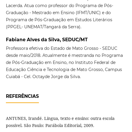
Lacerda. Atua como professor do Programa de Pós-
Graduação - Mestrado em Ensino (IFMT/UNIC) e do
Programa de Pós-Graduação em Estudos Literários
(PPGEL- UNEMAT/Tangará da Serra).
Fabiane Alves da Silva, SEDUC/MT
Professora efetiva do Estado de Mato Grosso - SEDUC
desde maio/2018. Atualmente é mestranda no Programa
de Pós-Graduação em Ensino, no Instituto Federal de
Educação Ciência e Tecnologia de Mato Grosso, Campus
Cuiabá - Cel. Octayde Jorge da Silva.
REFERÊNCIAS
ANTUNES, Irandé. Língua, texto e ensino: outra escola
possível. São Paulo: Parábola Editorial, 2009.