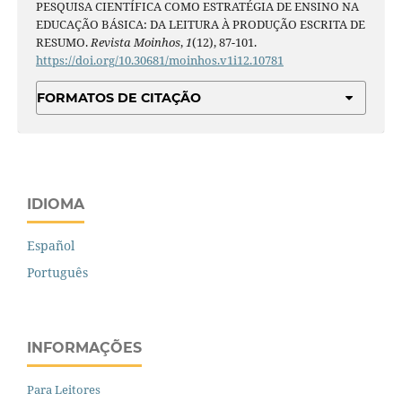
PESQUISA CIENTÍFICA COMO ESTRATÉGIA DE ENSINO NA
EDUCAÇÃO BÁSICA: DA LEITURA À PRODUÇÃO ESCRITA DE
RESUMO.
Revista Moinhos
,
1
(12), 87-101.
https://doi.org/10.30681/moinhos.v1i12.10781
FORMATOS DE CITAÇÃO
IDIOMA
Español
Português
INFORMAÇÕES
Para Leitores