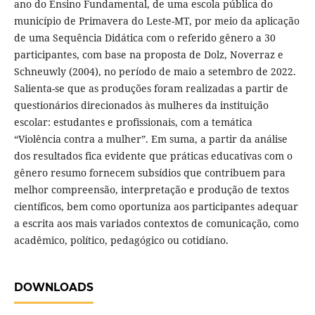
ano do Ensino Fundamental, de uma escola pública do
município de Primavera do Leste-MT, por meio da aplicação
de uma Sequência Didática com o referido gênero a 30
participantes, com base na proposta de Dolz, Noverraz e
Schneuwly (2004), no período de maio a setembro de 2022.
Salienta-se que as produções foram realizadas a partir de
questionários direcionados às mulheres da instituição
escolar: estudantes e profissionais, com a temática
“Violência contra a mulher”. Em suma, a partir da análise
dos resultados fica evidente que práticas educativas com o
gênero resumo fornecem subsídios que contribuem para
melhor compreensão, interpretação e produção de textos
científicos, bem como oportuniza aos participantes adequar
a escrita aos mais variados contextos de comunicação, como
acadêmico, político, pedagógico ou cotidiano.
DOWNLOADS