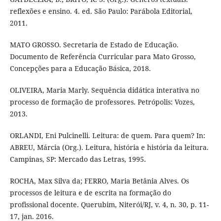
reflexões e ensino. 4. ed. São Paulo: Parábola Editorial,
2011.
MATO GROSSO. Secretaria de Estado de Educação.
Documento de Referência Curricular para Mato Grosso,
Concepções para a Educação Básica, 2018.
OLIVEIRA, Maria Marly. Sequência didática interativa no
processo de formação de professores. Petrópolis: Vozes,
2013.
ORLANDI, Eni Pulcinelli. Leitura: de quem. Para quem? In:
ABREU, Márcia (Org.). Leitura, história e história da leitura.
Campinas, SP: Mercado das Letras, 1995.
ROCHA, Max Silva da; FERRO, Maria Betânia Alves. Os
processos de leitura e de escrita na formação do
profissional docente. Querubim, Niterói/RJ, v. 4, n. 30, p. 11-
17, jan. 2016.