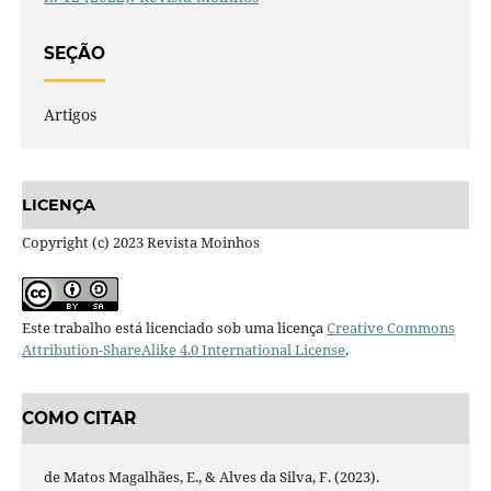
SEÇÃO
Artigos
LICENÇA
Copyright (c) 2023 Revista Moinhos
Este trabalho está licenciado sob uma licença
Creative Commons
Attribution-ShareAlike 4.0 International License
.
COMO CITAR
de Matos Magalhães, E., & Alves da Silva, F. (2023).