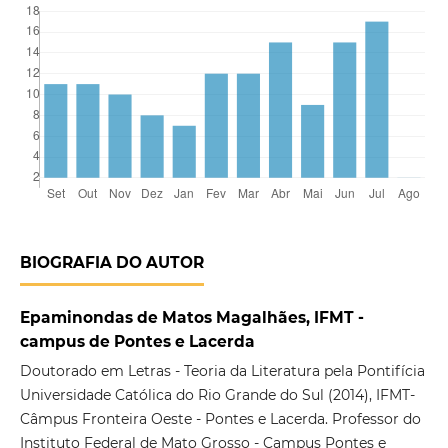
BIOGRAFIA DO AUTOR
Epaminondas de Matos Magalhães, IFMT -
campus de Pontes e Lacerda
Doutorado em Letras - Teoria da Literatura pela Pontifícia
Universidade Católica do Rio Grande do Sul (2014), IFMT-
Câmpus Fronteira Oeste - Pontes e Lacerda. Professor do
Instituto Federal de Mato Grosso - Campus Pontes e