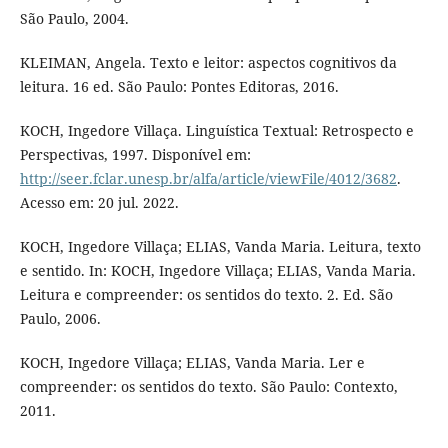
São Paulo, 2004.
KLEIMAN, Angela. Texto e leitor: aspectos cognitivos da
leitura. 16 ed. São Paulo: Pontes Editoras, 2016.
KOCH, Ingedore Villaça. Linguística Textual: Retrospecto e
Perspectivas, 1997. Disponível em:
http://seer.fclar.unesp.br/alfa/article/viewFile/4012/3682
.
Acesso em: 20 jul. 2022.
KOCH, Ingedore Villaça; ELIAS, Vanda Maria. Leitura, texto
e sentido. In: KOCH, Ingedore Villaça; ELIAS, Vanda Maria.
Leitura e compreender: os sentidos do texto. 2. Ed. São
Paulo, 2006.
KOCH, Ingedore Villaça; ELIAS, Vanda Maria. Ler e
compreender: os sentidos do texto. São Paulo: Contexto,
2011.