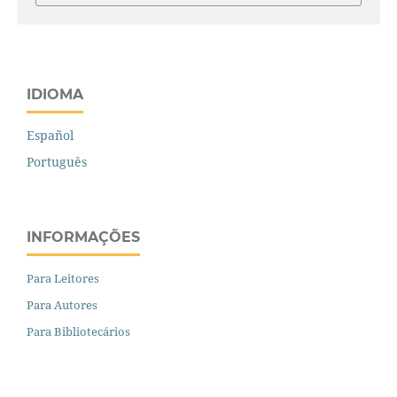
IDIOMA
Español
Português
INFORMAÇÕES
Para Leitores
Para Autores
Para Bibliotecários