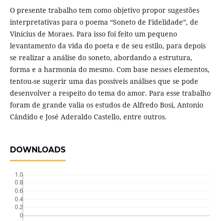
O presente trabalho tem como objetivo propor sugestões
interpretativas para o poema “Soneto de Fidelidade”, de
Vinícius de Moraes. Para isso foi feito um pequeno
levantamento da vida do poeta e de seu estilo, para depois
se realizar a análise do soneto, abordando a estrutura,
forma e a harmonia do mesmo. Com base nesses elementos,
tentou-se sugerir uma das possíveis análises que se pode
desenvolver a respeito do tema do amor. Para esse trabalho
foram de grande valia os estudos de Alfredo Bosi, Antonio
Cândido e José Aderaldo Castello, entre outros.
DOWNLOADS