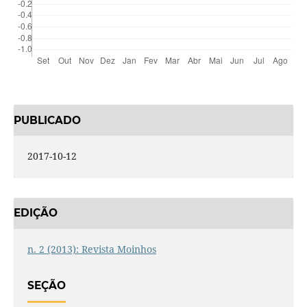
PUBLICADO
2017-10-12
EDIÇÃO
n. 2 (2013): Revista Moinhos
SEÇÃO