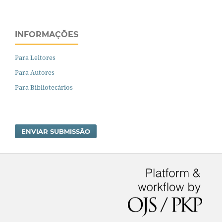
INFORMAÇÕES
Para Leitores
Para Autores
Para Bibliotecários
ENVIAR SUBMISSÃO