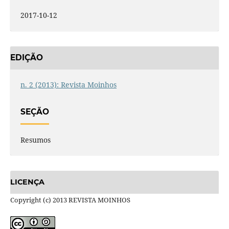
2017-10-12
EDIÇÃO
n. 2 (2013): Revista Moinhos
SEÇÃO
Resumos
LICENÇA
Copyright (c) 2013 REVISTA MOINHOS