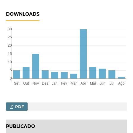
DOWNLOADS
PDF
PUBLICADO