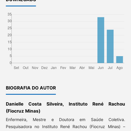
BIOGRAFIA DO AUTOR
Danielle Costa Silveira, Instituto René Rachou
(Fiocruz Minas)
Enfermeira, Mestre e Doutora em Saúde Coletiva.
Pesquisadora no Instituto René Rachou (Fiocruz Minas) –