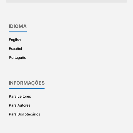
IDIOMA
English
Español
Português
INFORMAÇÕES
Para Leitores
Para Autores
Para Bibliotecários