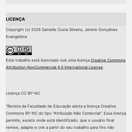
LICENÇA
Copyright (c) 2026 Danielle Costa Silveira, Janete Gonçalves
Evangelista
Este trabalho está licenciado sob uma licença
Creative Commons
Attribution-NonCommercial 4.0 International License
.
Licença CC-BY-NC
"Revista da Faculdade de Educação adota a licença Creative
Commons BY-NC do tipo "Atribuição Não Comercial". Essa licença
permite, exceto onde está identificado, que o usuário final
remixe, adapte e crie a partir do seu trabalho para fins não