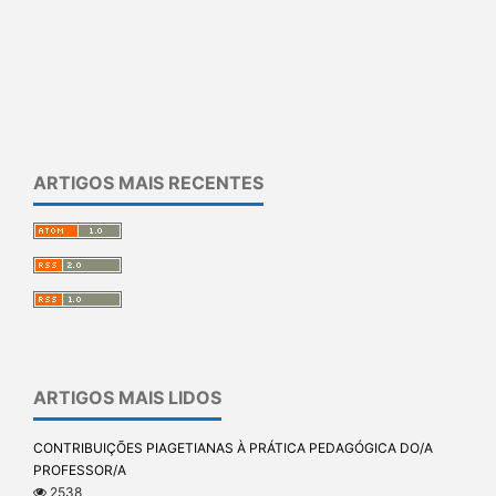
ARTIGOS MAIS RECENTES
ARTIGOS MAIS LIDOS
CONTRIBUIÇÕES PIAGETIANAS À PRÁTICA PEDAGÓGICA DO/A
PROFESSOR/A
2538