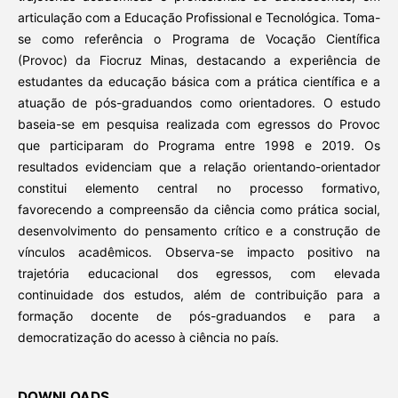
articulação com a Educação Profissional e Tecnológica. Toma-
se como referência o Programa de Vocação Científica
(Provoc) da Fiocruz Minas, destacando a experiência de
estudantes da educação básica com a prática científica e a
atuação de pós-graduandos como orientadores. O estudo
baseia-se em pesquisa realizada com egressos do Provoc
que participaram do Programa entre 1998 e 2019. Os
resultados evidenciam que a relação orientando-orientador
constitui elemento central no processo formativo,
favorecendo a compreensão da ciência como prática social,
desenvolvimento do pensamento crítico e a construção de
vínculos acadêmicos. Observa-se impacto positivo na
trajetória educacional dos egressos, com elevada
continuidade dos estudos, além de contribuição para a
formação docente de pós-graduandos e para a
democratização do acesso à ciência no país.
DOWNLOADS