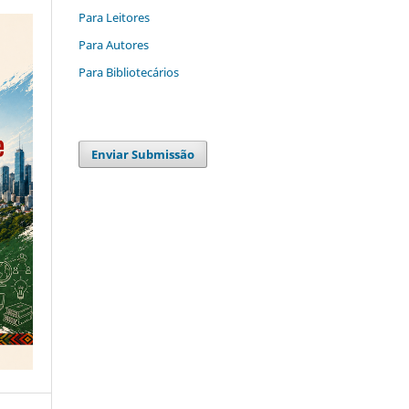
Para Leitores
Para Autores
Para Bibliotecários
Enviar Submissão