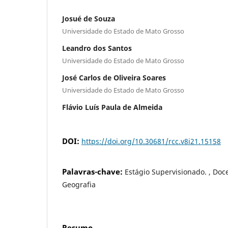
Josué de Souza
Universidade do Estado de Mato Grosso
Leandro dos Santos
Universidade do Estado de Mato Grosso
José Carlos de Oliveira Soares
Universidade do Estado de Mato Grosso
Flávio Luís Paula de Almeida
DOI:
https://doi.org/10.30681/rcc.v8i21.15158
Palavras-chave:
Estágio Supervisionado. , Doce
Geografia
Resumo