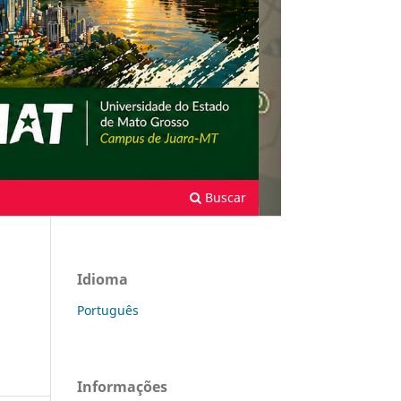
Buscar
Idioma
Português
Informações