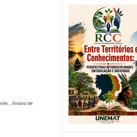
nte. , Ensino de