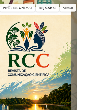
Periódicos UNEMAT
Registrar-se
Acesso