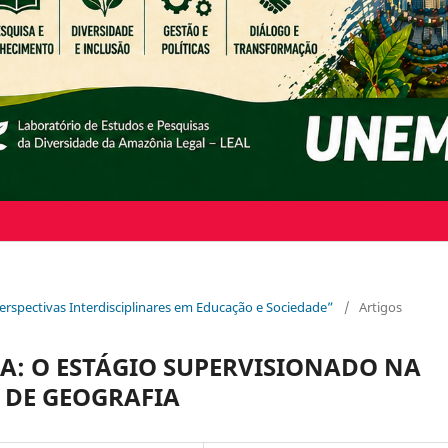
 Perspectivas Interdisciplinares em Educação e Sociedade”
/
Artigos
CA: O ESTÁGIO SUPERVISIONADO NA
 DE GEOGRAFIA