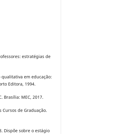
ofessores: estratégias de
 qualitativa em educação:
rto Editora, 1994.
 Brasília: MEC, 2017.
os Cursos de Graduação.
8. Dispõe sobre o estágio