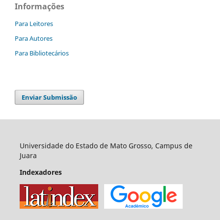
Informações
Para Leitores
Para Autores
Para Bibliotecários
Enviar Submissão
Universidade do Estado de Mato Grosso, Campus de
Juara
Indexadores