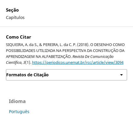
Seção
Capítulos
Como Citar
SIQUEIRA, A. da S., & PEREIRA, L. da C. P. (2018). O DESENHO COMO
POSSIBILIDADES UTILIZADA NA PERSPECTIVA DA CONSTRUÇÃO DA
APRENDIZAGEM NA ALFABETIZAÇÃO.
Revista De Comunicação
Científica
,
3
(1).
https://periodicos.unemat.br/rcc/article/view/3094
Formatos de Citação
Idioma
Português