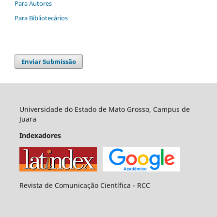
Para Autores
Para Bibliotecários
Enviar Submissão
Universidade do Estado de Mato Grosso, Campus de
Juara
Indexadores
Revista de Comunicação Científica - RCC