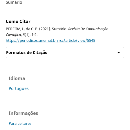
Sumário
Como Citar
PEREIRA, L. da C. P. (2021). Sumário.
Revista De Comunicação
Científica
,
8
(1), 1-2.
https://periodicos.unemat.br/rcc/article/view/5545
Formatos de Citação
Idioma
Português
Informações
Para Leitores