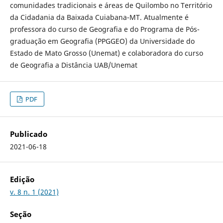
comunidades tradicionais e áreas de Quilombo no Território
da Cidadania da Baixada Cuiabana-MT. Atualmente é
professora do curso de Geografia e do Programa de Pós-
graduação em Geografia (PPGGEO) da Universidade do
Estado de Mato Grosso (Unemat) e colaboradora do curso
de Geografia a Distância UAB/Unemat
PDF
Publicado
2021-06-18
Edição
v. 8 n. 1 (2021)
Seção