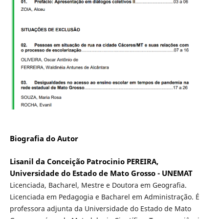
Biografia do Autor
Lisanil da Conceição Patrocinio PEREIRA,
Universidade do Estado de Mato Grosso - UNEMAT
Licenciada, Bacharel, Mestre e Doutora em Geografia.
Licenciada em Pedagogia e Bacharel em Administração. É
professora adjunta da Universidade do Estado de Mato