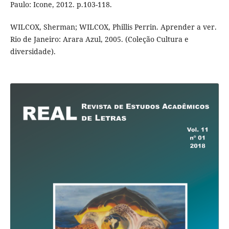
Paulo: Icone, 2012. p.103-118.
WILCOX, Sherman; WILCOX, Phillis Perrin. Aprender a ver.
Rio de Janeiro: Arara Azul, 2005. (Coleção Cultura e
diversidade).