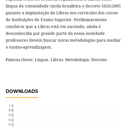
língua da comunidade surda brasileira o decreto 5626/2005
garante a implantação da Libras nos currículos dos cursos
de Instituições de Ensino Superior. Preliminarmente
conclui-se que a Libras está em ascensão, ainda é
desconhecida por grande parte da nossa sociedade
professores devem buscar novas metodologias para mediar
o ensino-aprendizagem.
Palavas-chave: Língua. Libras. Metodologia. Docente.
DOWNLOADS