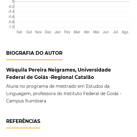
BIOGRAFIA DO AUTOR
Wáquila Pereira Neigrames, Universidade
Federal de Goiás -Regional Catalão
Aluna no programa de mestrado em Estudos da
Linguagem, professora do Instituto Federal de Goiás -
Campus Itumbiara
REFERÊNCIAS