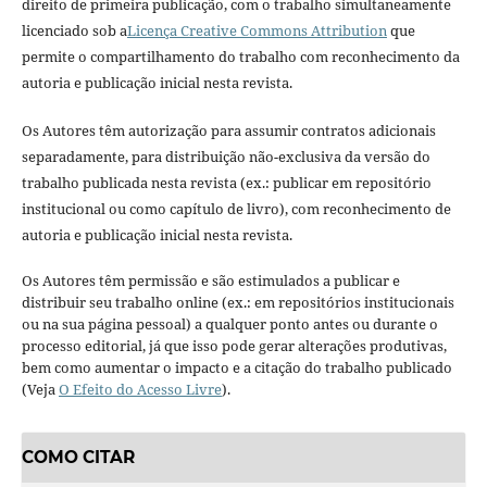
direito de primeira publicação, com o trabalho simultaneamente
licenciado sob a
Licença Creative Commons Attribution
que
permite o compartilhamento do trabalho com reconhecimento da
autoria e publicação inicial nesta revista.
Os Autores têm autorização para assumir contratos adicionais
separadamente, para distribuição não-exclusiva da versão do
trabalho publicada nesta revista (ex.: publicar em repositório
institucional ou como capítulo de livro), com reconhecimento de
autoria e publicação inicial nesta revista.
Os Autores têm permissão e são estimulados a publicar e
distribuir seu trabalho online (ex.: em repositórios institucionais
ou na sua página pessoal) a qualquer ponto antes ou durante o
processo editorial, já que isso pode gerar alterações produtivas,
bem como aumentar o impacto e a citação do trabalho publicado
(Veja
O Efeito do Acesso Livre
).
COMO CITAR