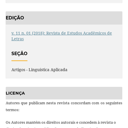
EDIÇÃO
v. 11 n. 01 (2018): Revista de Estudos Acadêmicos de
Letras
SEÇÃO
Artigos - Linguística Aplicada
LICENÇA
Autores que publicam nesta revista concordam com os seguintes
termos:
Os Autores mantém os direitos autorais e concedem à revista o