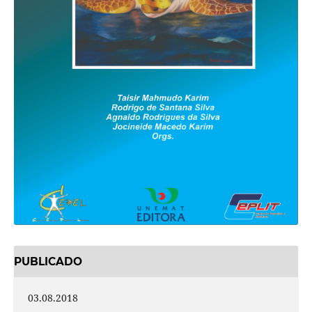
PUBLICADO
03.08.2018