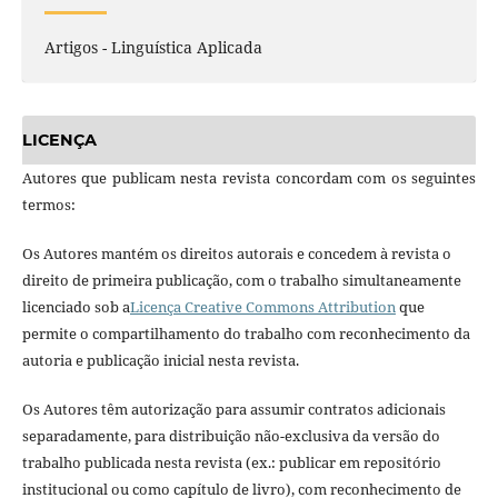
Artigos - Linguística Aplicada
LICENÇA
Autores que publicam nesta revista concordam com os seguintes
termos:
Os Autores mantém os direitos autorais e concedem à revista o
direito de primeira publicação, com o trabalho simultaneamente
licenciado sob a
Licença Creative Commons Attribution
que
permite o compartilhamento do trabalho com reconhecimento da
autoria e publicação inicial nesta revista.
Os Autores têm autorização para assumir contratos adicionais
separadamente, para distribuição não-exclusiva da versão do
trabalho publicada nesta revista (ex.: publicar em repositório
institucional ou como capítulo de livro), com reconhecimento de