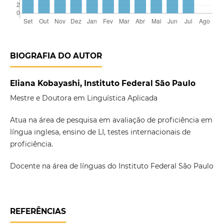
BIOGRAFIA DO AUTOR
Eliana Kobayashi, Instituto Federal São Paulo
Mestre e Doutora em Linguística Aplicada
Atua na área de pesquisa em avaliação de proficiência em
língua inglesa, ensino de LI, testes internacionais de
proficiência.
Docente na área de línguas do Instituto Federal São Paulo
REFERÊNCIAS