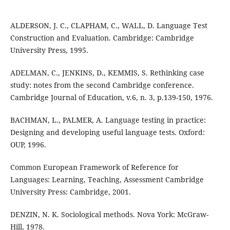
ALDERSON, J. C., CLAPHAM, C., WALL, D. Language Test
Construction and Evaluation. Cambridge: Cambridge
University Press, 1995.
ADELMAN, C., JENKINS, D., KEMMIS, S. Rethinking case
study: notes from the second Cambridge conference.
Cambridge Journal of Education, v.6, n. 3, p.139-150, 1976.
BACHMAN, L., PALMER, A. Language testing in practice:
Designing and developing useful language tests. Oxford:
OUP, 1996.
Common European Framework of Reference for
Languages: Learning, Teaching, Assessment Cambridge
University Press: Cambridge, 2001.
DENZIN, N. K. Sociological methods. Nova York: McGraw-
Hill, 1978.