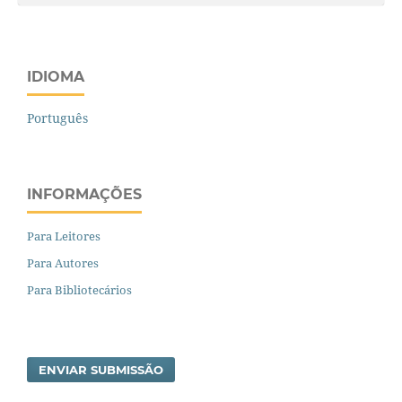
IDIOMA
Português
INFORMAÇÕES
Para Leitores
Para Autores
Para Bibliotecários
ENVIAR SUBMISSÃO