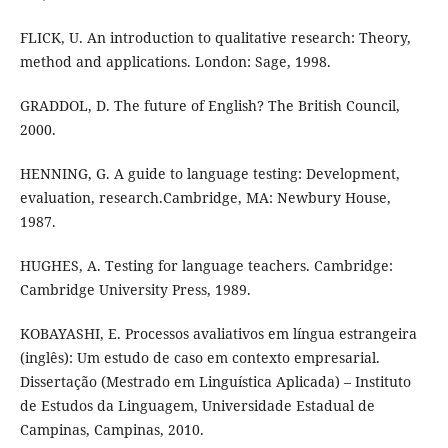
FLICK, U. An introduction to qualitative research: Theory,
method and applications. London: Sage, 1998.
GRADDOL, D. The future of English? The British Council,
2000.
HENNING, G. A guide to language testing: Development,
evaluation, research.Cambridge, MA: Newbury House,
1987.
HUGHES, A. Testing for language teachers. Cambridge:
Cambridge University Press, 1989.
KOBAYASHI, E. Processos avaliativos em língua estrangeira
(inglês): Um estudo de caso em contexto empresarial.
Dissertação (Mestrado em Linguística Aplicada) – Instituto
de Estudos da Linguagem, Universidade Estadual de
Campinas, Campinas, 2010.