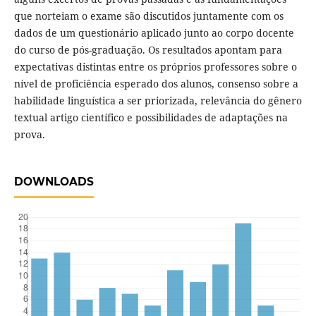
que norteiam o exame são discutidos juntamente com os
dados de um questionário aplicado junto ao corpo docente
do curso de pós-graduação. Os resultados apontam para
expectativas distintas entre os próprios professores sobre o
nível de proficiência esperado dos alunos, consenso sobre a
habilidade linguística a ser priorizada, relevância do gênero
textual artigo científico e possibilidades de adaptações na
prova.
DOWNLOADS