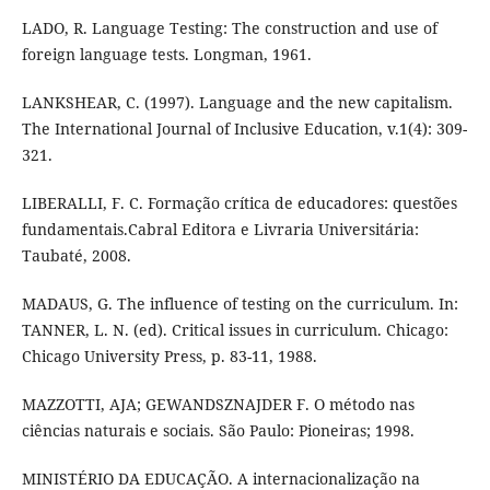
LADO, R. Language Testing: The construction and use of
foreign language tests. Longman, 1961.
LANKSHEAR, C. (1997). Language and the new capitalism.
The International Journal of Inclusive Education, v.1(4): 309-
321.
LIBERALLI, F. C. Formação crítica de educadores: questões
fundamentais.Cabral Editora e Livraria Universitária:
Taubaté, 2008.
MADAUS, G. The influence of testing on the curriculum. In:
TANNER, L. N. (ed). Critical issues in curriculum. Chicago:
Chicago University Press, p. 83-11, 1988.
MAZZOTTI, AJA; GEWANDSZNAJDER F. O método nas
ciências naturais e sociais. São Paulo: Pioneiras; 1998.
MINISTÉRIO DA EDUCAÇÃO. A internacionalização na