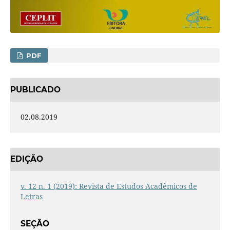
PDF
PUBLICADO
02.08.2019
EDIÇÃO
v. 12 n. 1 (2019): Revista de Estudos Acadêmicos de
Letras
SEÇÃO