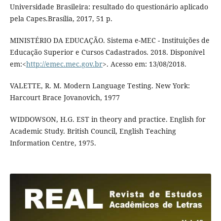
Universidade Brasileira: resultado do questionário aplicado
pela Capes.Brasília, 2017, 51 p.
MINISTÉRIO DA EDUCAÇÃO. Sistema e-MEC - Instituições de
Educação Superior e Cursos Cadastrados. 2018. Disponível
em:<
http://emec.mec.gov.br
>. Acesso em: 13/08/2018.
VALETTE, R. M. Modern Language Testing. New York:
Harcourt Brace Jovanovich, 1977
WIDDOWSON, H.G. EST in theory and practice. English for
Academic Study. British Council, English Teaching
Information Centre, 1975.