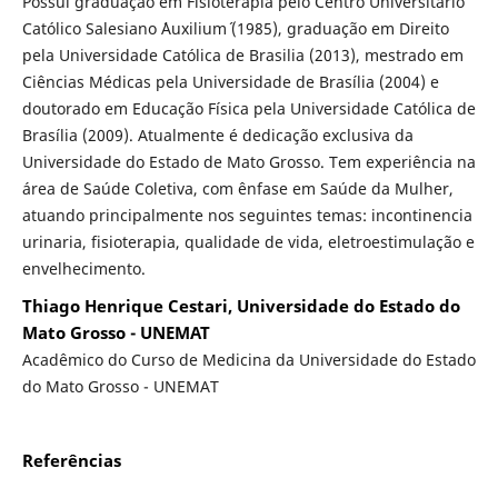
Possui graduação em Fisioterapia pelo Centro Universitario
Católico Salesiano ´Auxilium´ (1985), graduação em Direito
pela Universidade Católica de Brasilia (2013), mestrado em
Ciências Médicas pela Universidade de Brasília (2004) e
doutorado em Educação Física pela Universidade Católica de
Brasília (2009). Atualmente é dedicação exclusiva da
Universidade do Estado de Mato Grosso. Tem experiência na
área de Saúde Coletiva, com ênfase em Saúde da Mulher,
atuando principalmente nos seguintes temas: incontinencia
urinaria, fisioterapia, qualidade de vida, eletroestimulação e
envelhecimento.
Thiago Henrique Cestari, Universidade do Estado do
Mato Grosso - UNEMAT
Acadêmico do Curso de Medicina da Universidade do Estado
do Mato Grosso - UNEMAT
Referências