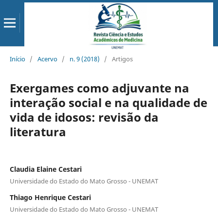
Início
/
Acervo
/
n. 9 (2018)
/
Artigos
Exergames como adjuvante na
interação social e na qualidade de
vida de idosos: revisão da
literatura
Claudia Elaine Cestari
Universidade do Estado do Mato Grosso - UNEMAT
Thiago Henrique Cestari
Universidade do Estado do Mato Grosso - UNEMAT