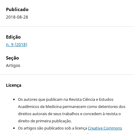
Publicado
2018-08-28
Edição
n. 9 (2018)
Seção
Artigos
Licença
Os autores que publicam na Revista Ciência e Estudos
Acadêmicos de Medicina permanecem como detentores dos
direitos autorais de seus trabalhos e concedem à revista o
direito de primeira publicação.
Os artigos são publicados sob a licença
Creative Commons