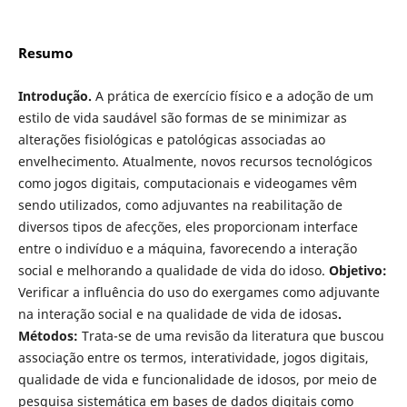
Resumo
Introdução.
A prática de exercício físico e a adoção de um
estilo de vida saudável são formas de se minimizar as
alterações fisiológicas e patológicas associadas ao
envelhecimento. Atualmente, novos recursos tecnológicos
como jogos digitais, computacionais e videogames vêm
sendo utilizados, como adjuvantes na reabilitação de
diversos tipos de afecções, eles proporcionam interface
entre o indivíduo e a máquina, favorecendo a interação
social e melhorando a qualidade de vida do idoso.
Objetivo:
Verificar a influência do uso do exergames como adjuvante
na interação social e na qualidade de vida de idosas
.
Métodos:
Trata-se de uma revisão da literatura que buscou
associação entre os termos, interatividade, jogos digitais,
qualidade de vida e funcionalidade de idosos, por meio de
pesquisa sistemática em bases de dados digitais como