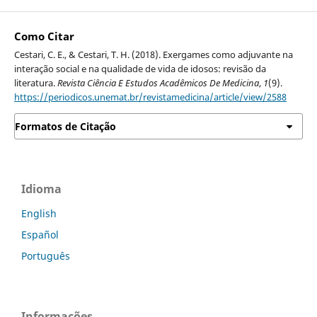
Como Citar
Cestari, C. E., & Cestari, T. H. (2018). Exergames como adjuvante na
interação social e na qualidade de vida de idosos: revisão da
literatura.
Revista Ciência E Estudos Acadêmicos De Medicina
,
1
(9).
https://periodicos.unemat.br/revistamedicina/article/view/2588
Formatos de Citação
Idioma
English
Español
Português
Informações