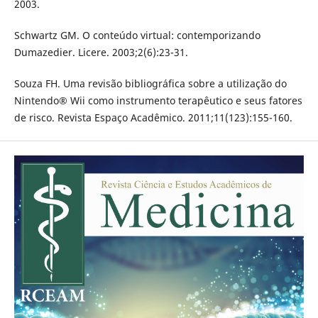
2003.
Schwartz GM. O conteúdo virtual: contemporizando
Dumazedier. Licere. 2003;2(6):23-31.
Souza FH. Uma revisão bibliográfica sobre a utilização do
Nintendo® Wii como instrumento terapêutico e seus fatores
de risco. Revista Espaço Acadêmico. 2011;11(123):155-160.