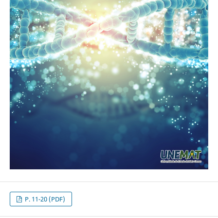
P. 11-20 (PDF)