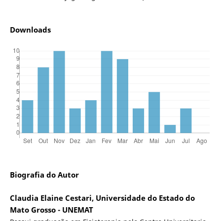
Downloads
Biografia do Autor
Claudia Elaine Cestari, Universidade do Estado do
Mato Grosso - UNEMAT