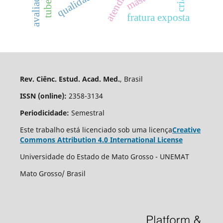
fratura exposta
Rev. Ciênc. Estud. Acad. Med.
, Brasil
ISSN (online):
2358-3134
Periodicidade:
Semestral
Este trabalho está licenciado sob uma licença
Creative
Commons Attribution 4.0 International License
Universidade do Estado de Mato Grosso - UNEMAT
Mato Grosso/ Brasil