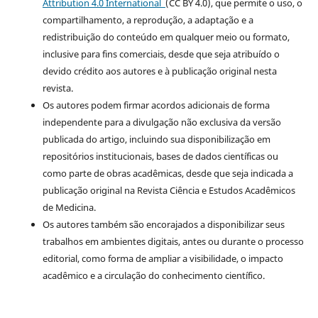
Attribution 4.0 International
(CC BY 4.0), que permite o uso, o
compartilhamento, a reprodução, a adaptação e a
redistribuição do conteúdo em qualquer meio ou formato,
inclusive para fins comerciais, desde que seja atribuído o
devido crédito aos autores e à publicação original nesta
revista.
Os autores podem firmar acordos adicionais de forma
independente para a divulgação não exclusiva da versão
publicada do artigo, incluindo sua disponibilização em
repositórios institucionais, bases de dados científicas ou
como parte de obras acadêmicas, desde que seja indicada a
publicação original na Revista Ciência e Estudos Acadêmicos
de Medicina.
Os autores também são encorajados a disponibilizar seus
trabalhos em ambientes digitais, antes ou durante o processo
editorial, como forma de ampliar a visibilidade, o impacto
acadêmico e a circulação do conhecimento científico.