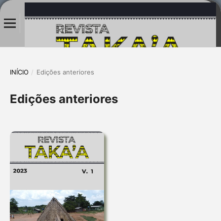
INÍCIO
/
Edições anteriores
Edições anteriores