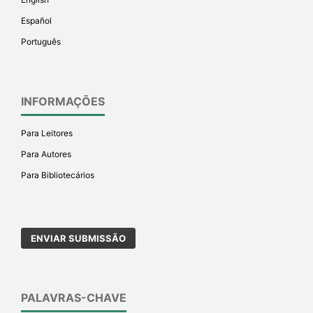
Español
Português
INFORMAÇÕES
Para Leitores
Para Autores
Para Bibliotecários
ENVIAR SUBMISSÃO
PALAVRAS-CHAVE