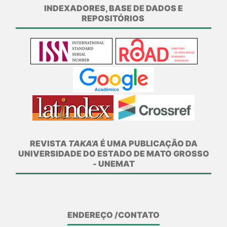
INDEXADORES, BASE DE DADOS E
REPOSITÓRIOS
REVISTA
TAKA’A
É UMA PUBLICAÇÃO DA
UNIVERSIDADE DO ESTADO DE MATO GROSSO
- UNEMAT
ENDEREÇO /CONTATO