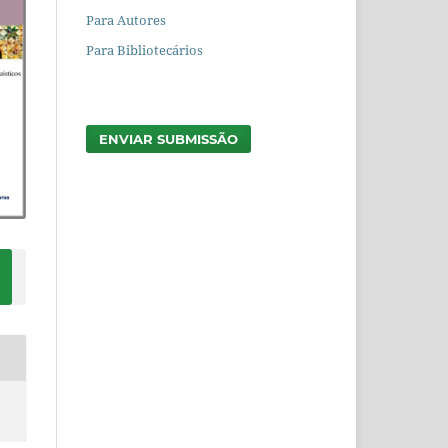
Para Autores
Para Bibliotecários
ENVIAR SUBMISSÃO