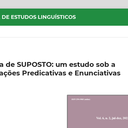
 DE ESTUDOS LINGUÍSTICOS
a de SUPOSTO: um estudo sob a
ações Predicativas e Enunciativas