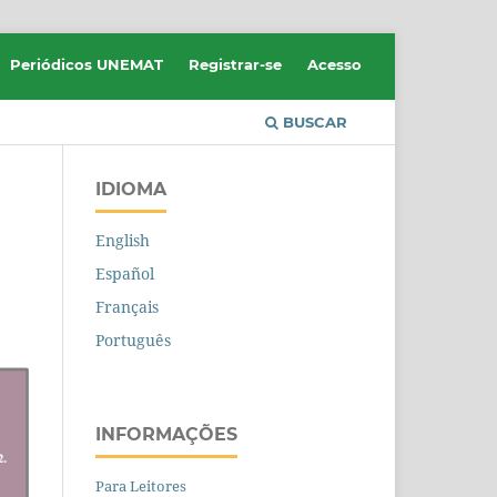
Periódicos UNEMAT
Registrar-se
Acesso
BUSCAR
IDIOMA
English
Español
Français
Português
INFORMAÇÕES
Para Leitores