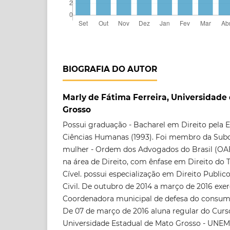
BIOGRAFIA DO AUTOR
Marly de Fátima Ferreira, Universidade
Grosso
Possui graduação - Bacharel em Direito pela E
Ciências Humanas (1993). Foi membro da Sub
mulher - Ordem dos Advogados do Brasil (OAB
na área de Direito, com ênfase em Direito do T
Cível. possui especialização em Direito Public
Civil. De outubro de 2014 a março de 2016 exe
Coordenadora municipal de defesa do consum
De 07 de março de 2016 aluna regular do Curs
Universidade Estadual de Mato Grosso - UNEM