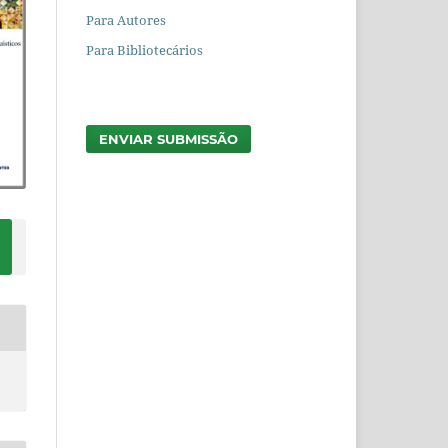
Para Autores
Para Bibliotecários
ENVIAR SUBMISSÃO