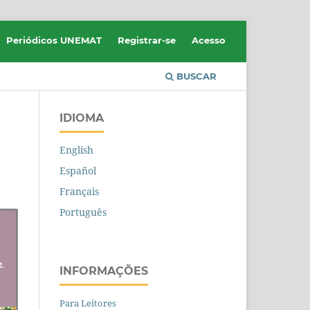
Periódicos UNEMAT
Registrar-se
Acesso
BUSCAR
IDIOMA
English
Español
Français
Português
INFORMAÇÕES
Para Leitores