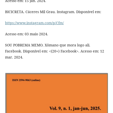
Acesso em: 15 jan. 2024.
BICICRETA. Cáceres Mil Grau. Instagram. Disponível em:
https://www.instagram.com/p/Cfm/
Acesso em: 03 maio 2024.
SOU POBREMA MEMO. Xômano que mora logo ali.
Facebook. Disponível em: <(20+) Facebook>. Acesso em: 12
mar. 2024.