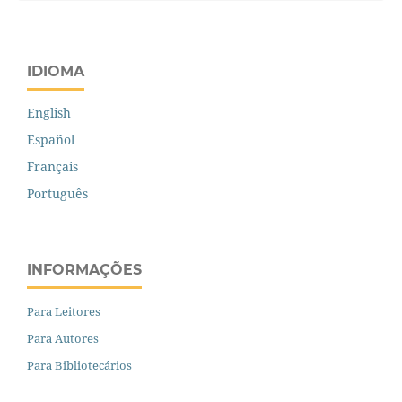
IDIOMA
English
Español
Français
Português
INFORMAÇÕES
Para Leitores
Para Autores
Para Bibliotecários