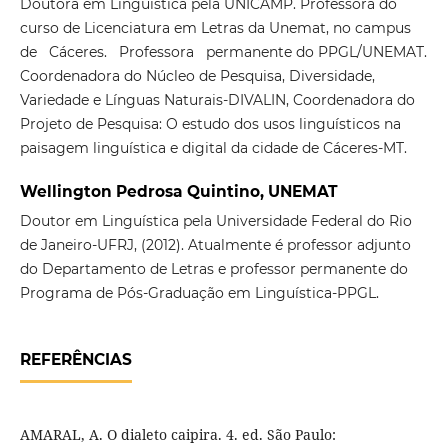
Doutora em Linguística pela UNICAMP. Professora do
curso de Licenciatura em Letras da Unemat, no campus
de Cáceres. Professora permanente do PPGL/UNEMAT.
Coordenadora do Núcleo de Pesquisa, Diversidade,
Variedade e Línguas Naturais-DIVALIN, Coordenadora do
Projeto de Pesquisa: O estudo dos usos linguísticos na
paisagem linguística e digital da cidade de Cáceres-MT.
Wellington Pedrosa Quintino, UNEMAT
Doutor em Linguística pela Universidade Federal do Rio
de Janeiro-UFRJ, (2012). Atualmente é professor adjunto
do Departamento de Letras e professor permanente do
Programa de Pós-Graduação em Linguística-PPGL.
REFERÊNCIAS
AMARAL, A. O dialeto caipira. 4. ed. São Paulo: