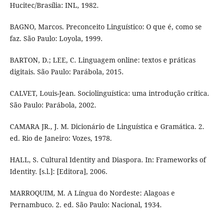
Hucitec/Brasília: INL, 1982.
BAGNO, Marcos. Preconceito Linguístico: O que é, como se
faz. São Paulo: Loyola, 1999.
BARTON, D.; LEE, C. Linguagem online: textos e práticas
digitais. São Paulo: Parábola, 2015.
CALVET, Louis-Jean. Sociolinguística: uma introdução crítica.
São Paulo: Parábola, 2002.
CAMARA JR., J. M. Dicionário de Linguística e Gramática. 2.
ed. Rio de Janeiro: Vozes, 1978.
HALL, S. Cultural Identity and Diaspora. In: Frameworks of
Identity. [s.l.]: [Editora], 2006.
MARROQUIM, M. A Língua do Nordeste: Alagoas e
Pernambuco. 2. ed. São Paulo: Nacional, 1934.