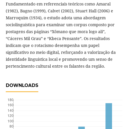
Fundamentado em referenciais teóricos como Amaral
(1982), Bagno (1999), Calvet (2002), Stuart Hall (2006) e
Marroquim (1934), o estudo adota uma abordagem
sociolinguística para examinar um corpus composto por
postagens das páginas “Xômano que mora logo ali”,
“Cáceres Mil Grau” e “Kbeca Pensante”. Os resultados
indicam que o rotacismo desempenha um papel
significativo no meio digital, reforçando a valorização da
identidade linguística local e promovendo um senso de
pertencimento cultural entre os falantes da região.
DOWNLOADS