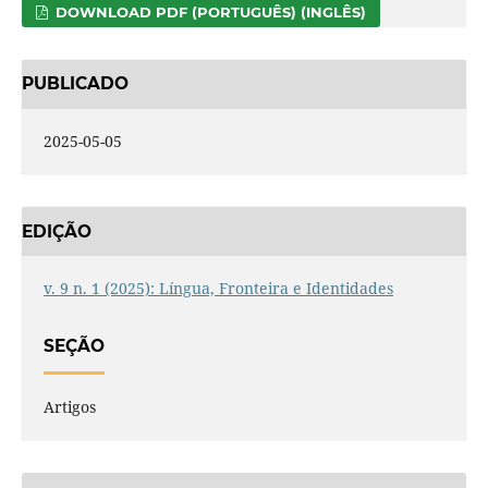
DOWNLOAD PDF (PORTUGUÊS) (INGLÊS)
PUBLICADO
2025-05-05
EDIÇÃO
v. 9 n. 1 (2025): Língua, Fronteira e Identidades
SEÇÃO
Artigos