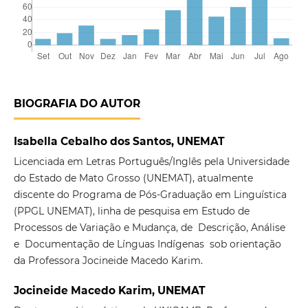
BIOGRAFIA DO AUTOR
Isabella Cebalho dos Santos, UNEMAT
Licenciada em Letras Português/Inglês pela Universidade
do Estado de Mato Grosso (UNEMAT), atualmente
discente do Programa de Pós-Graduação em Linguística
(PPGL UNEMAT), linha de pesquisa em Estudo de
Processos de Variação e Mudança, de Descrição, Análise
e Documentação de Línguas Indígenas sob orientação
da Professora Jocineide Macedo Karim.
Jocineide Macedo Karim, UNEMAT