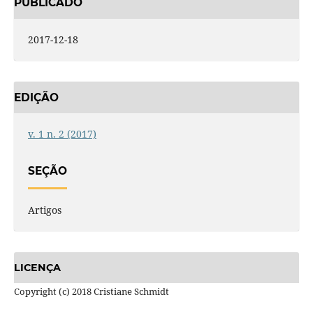
PUBLICADO
2017-12-18
EDIÇÃO
v. 1 n. 2 (2017)
SEÇÃO
Artigos
LICENÇA
Copyright (c) 2018 Cristiane Schmidt