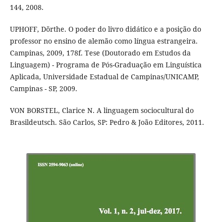
144, 2008.
UPHOFF, Dörthe. O poder do livro didático e a posição do
professor no ensino de alemão como língua estrangeira.
Campinas, 2009, 178f. Tese (Doutorado em Estudos da
Linguagem) - Programa de Pós-Graduação em Linguística
Aplicada, Universidade Estadual de Campinas/UNICAMP,
Campinas - SP, 2009.
VON BORSTEL, Clarice N. A linguagem sociocultural do
Brasildeutsch. São Carlos, SP: Pedro & João Editores, 2011.