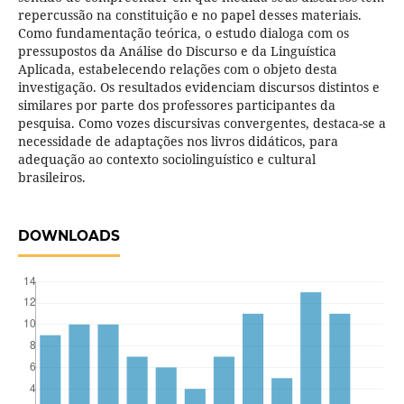
repercussão na constituição e no papel desses materiais.
Como fundamentação teórica, o estudo dialoga com os
pressupostos da Análise do Discurso e da Linguística
Aplicada, estabelecendo relações com o objeto desta
investigação. Os resultados evidenciam discursos distintos e
similares por parte dos professores participantes da
pesquisa. Como vozes discursivas convergentes, destaca-se a
necessidade de adaptações nos livros didáticos, para
adequação ao contexto sociolinguístico e cultural
brasileiros.
DOWNLOADS