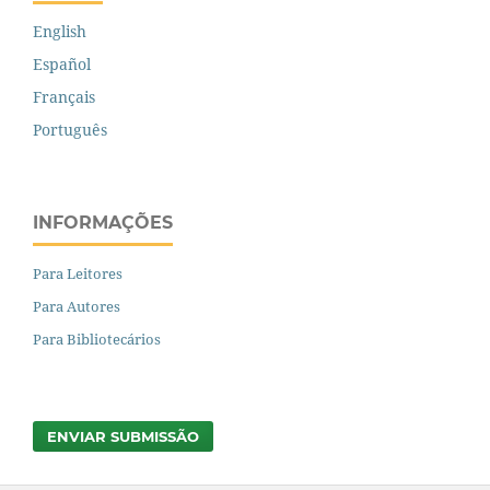
English
Español
Français
Português
INFORMAÇÕES
Para Leitores
Para Autores
Para Bibliotecários
ENVIAR SUBMISSÃO