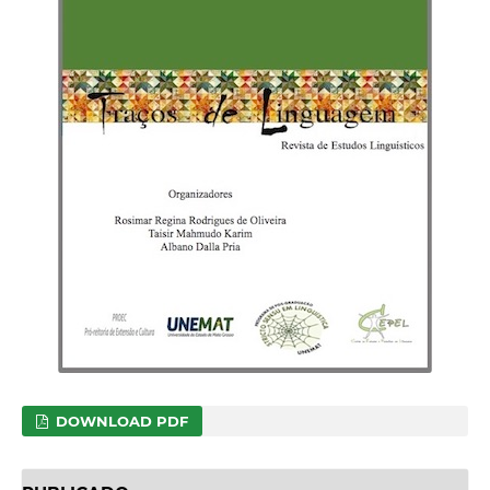
DOWNLOAD PDF