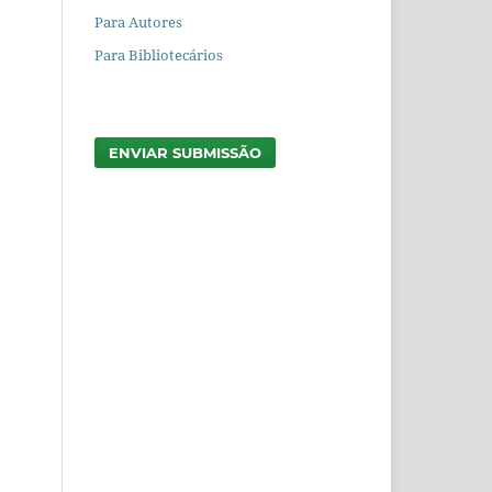
Para Autores
Para Bibliotecários
ENVIAR SUBMISSÃO