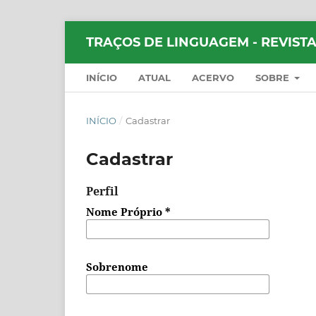
TRAÇOS DE LINGUAGEM - REVISTA
INÍCIO
ATUAL
ACERVO
SOBRE
INÍCIO
/
Cadastrar
Cadastrar
Perfil
Nome Próprio
*
Sobrenome