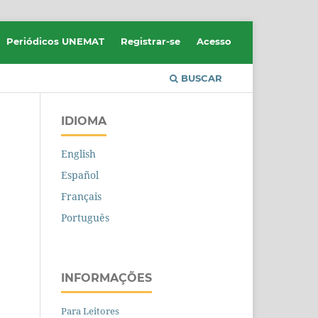
Periódicos UNEMAT
Registrar-se
Acesso
BUSCAR
IDIOMA
English
Español
Français
Português
INFORMAÇÕES
Para Leitores