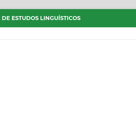
 DE ESTUDOS LINGUÍSTICOS