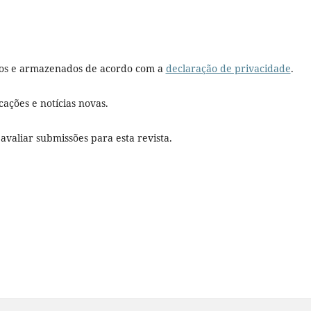
dos e armazenados de acordo com a
declaração de privacidade
.
cações e notícias novas.
 avaliar submissões para esta revista.