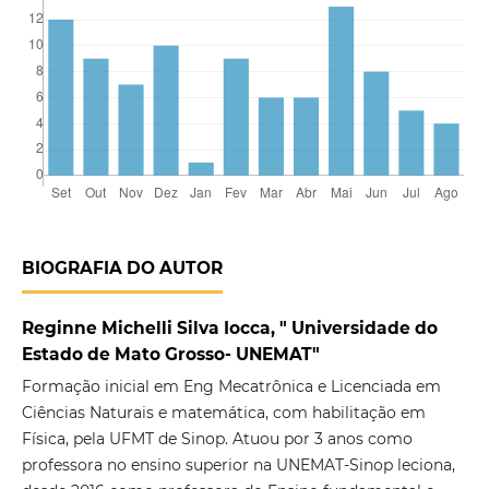
BIOGRAFIA DO AUTOR
Reginne Michelli Silva Iocca, " Universidade do
Estado de Mato Grosso- UNEMAT"
Formação inicial em Eng Mecatrônica e Licenciada em
Ciências Naturais e matemática, com habilitação em
Física, pela UFMT de Sinop. Atuou por 3 anos como
professora no ensino superior na UNEMAT-Sinop leciona,