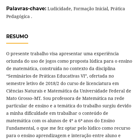
Palavras-chave:
Ludicidade, Formação Inicial, Prática
Pedagógica .
RESUMO
O presente trabalho visa apresentar uma experiência
oriunda do uso de jogos como proposta lúdica para o ensino
de matemática, construída no contexto da disciplina
“Seminários de Práticas Educativas VI”, ofertada no
semestre letivo de 2018/2 do curso de licenciatura em
Ciências Naturais e Matemática da Universidade Federal de
Mato Grosso–MT. Sou professora de Matemática na rede
particular de ensino e a temática do trabalho surgiu devido
a minha dificuldade em trabalhar o conteúdo de
matemática com os alunos de 4º a 6ª anos do Ensino
Fundamental, o que me fez optar pelo lúdico como recurso
para o ensino aprendizagem e interação entre aluno e