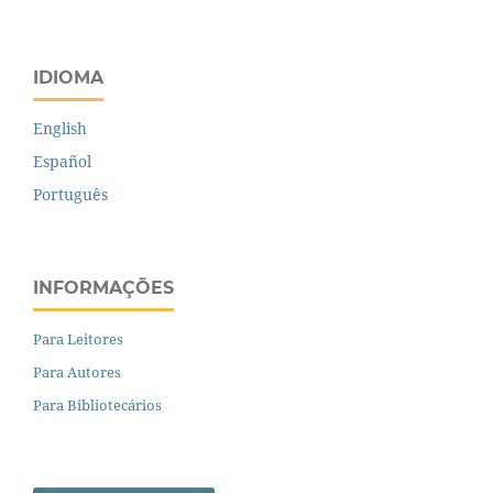
IDIOMA
English
Español
Português
INFORMAÇÕES
Para Leitores
Para Autores
Para Bibliotecários