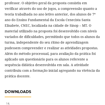
professor. O objetivo geral da proposta consistiu em
verificar através do uso de jogos, a compreensão quanto a
teoria trabalhada no ano letivo anterior, dos alunos de 7º
ano do Ensino Fundamental da Escola Cenecista Santa
Elisabete, CNEC, localizada na cidade de Sinop – MT. O
material utilizado na proposta foi desenvolvido com níveis
variados de dificuldades, permitindo que todos os alunos da
turma, independente do seu ritmo de aprendizagem
pudessem compreender e realizar as atividades propostas.
Além do método processual, para avaliação da prática foi
aplicado um questionário para os alunos referente a
sequência didática desenvolvida em sala. A atividade
contribuiu com a formação inicial agregando na vivência da
prática docente.
DOWNLOADS