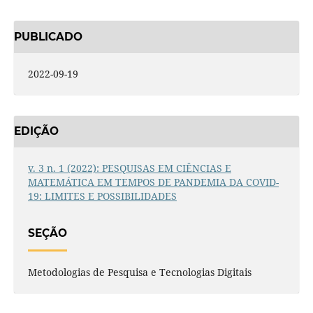
PUBLICADO
2022-09-19
EDIÇÃO
v. 3 n. 1 (2022): PESQUISAS EM CIÊNCIAS E
MATEMÁTICA EM TEMPOS DE PANDEMIA DA COVID-
19: LIMITES E POSSIBILIDADES
SEÇÃO
Metodologias de Pesquisa e Tecnologias Digitais