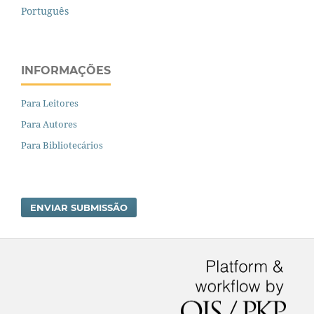
Português
INFORMAÇÕES
Para Leitores
Para Autores
Para Bibliotecários
ENVIAR SUBMISSÃO