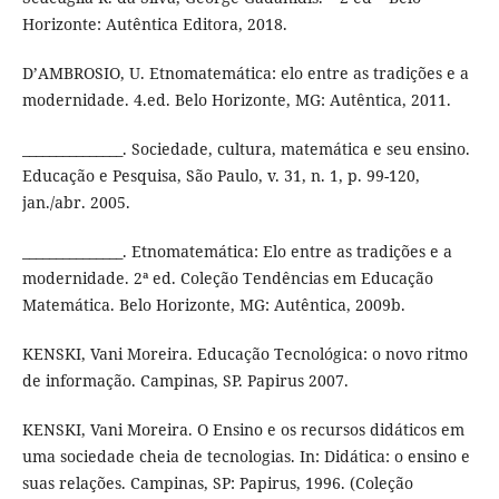
Horizonte: Autêntica Editora, 2018.
D’AMBROSIO, U. Etnomatemática: elo entre as tradições e a
modernidade. 4.ed. Belo Horizonte, MG: Autêntica, 2011.
_______________. Sociedade, cultura, matemática e seu ensino.
Educação e Pesquisa, São Paulo, v. 31, n. 1, p. 99-120,
jan./abr. 2005.
_______________. Etnomatemática: Elo entre as tradições e a
modernidade. 2ª ed. Coleção Tendências em Educação
Matemática. Belo Horizonte, MG: Autêntica, 2009b.
KENSKI, Vani Moreira. Educação Tecnológica: o novo ritmo
de informação. Campinas, SP. Papirus 2007.
KENSKI, Vani Moreira. O Ensino e os recursos didáticos em
uma sociedade cheia de tecnologias. In: Didática: o ensino e
suas relações. Campinas, SP: Papirus, 1996. (Coleção