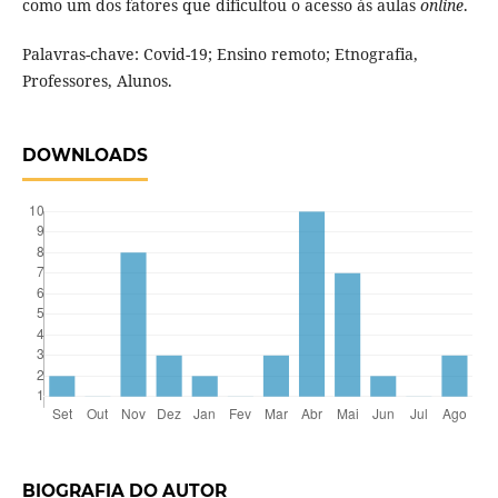
como um dos fatores que dificultou o acesso às aulas
online
.
Palavras-chave: Covid-19; Ensino remoto; Etnografia,
Professores, Alunos.
DOWNLOADS
BIOGRAFIA DO AUTOR