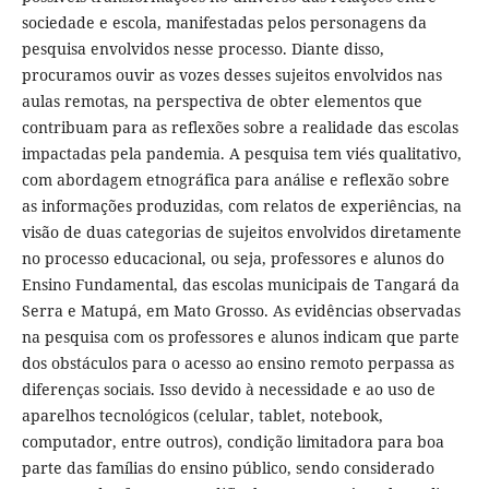
sociedade e escola, manifestadas pelos personagens da
pesquisa envolvidos nesse processo. Diante disso,
procuramos ouvir as vozes desses sujeitos envolvidos nas
aulas remotas, na perspectiva de obter elementos que
contribuam para as reflexões sobre a realidade das escolas
impactadas pela pandemia. A pesquisa tem viés qualitativo,
com abordagem etnográfica para análise e reflexão sobre
as informações produzidas, com relatos de experiências, na
visão de duas categorias de sujeitos envolvidos diretamente
no processo educacional, ou seja, professores e alunos do
Ensino Fundamental, das escolas municipais de Tangará da
Serra e Matupá, em Mato Grosso. As evidências observadas
na pesquisa com os professores e alunos indicam que parte
dos obstáculos para o acesso ao ensino remoto perpassa as
diferenças sociais. Isso devido à necessidade e ao uso de
aparelhos tecnológicos (celular, tablet, notebook,
computador, entre outros), condição limitadora para boa
parte das famílias do ensino público, sendo considerado