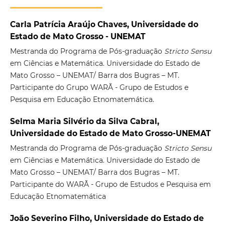
Carla Patrícia Araújo Chaves, Universidade do
Estado de Mato Grosso - UNEMAT
Mestranda do Programa de Pós-graduação
Stricto Sensu
em Ciências e Matemática. Universidade do Estado de
Mato Grosso – UNEMAT/ Barra dos Bugras – MT.
Participante do Grupo WARÃ - Grupo de Estudos e
Pesquisa em Educação Etnomatemática.
Selma Maria Silvério da Silva Cabral,
Universidade do Estado de Mato Grosso-UNEMAT
Mestranda do Programa de Pós-graduação
Stricto Sensu
em Ciências e Matemática. Universidade do Estado de
Mato Grosso – UNEMAT/ Barra dos Bugras – MT.
Participante do WARÃ - Grupo de Estudos e Pesquisa em
Educação Etnomatemática
João Severino Filho, Universidade do Estado de